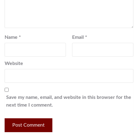
Name
*
Email
*
Website
Save my name, email, and website in this browser for the
next time I comment.