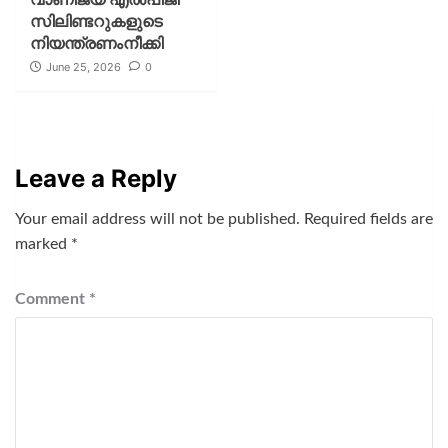
സിലിണ്ടറുകളുടെ
നിയന്ത്രണംനീക്കി
June 25, 2026
0
Leave a Reply
Your email address will not be published.
Required fields are
marked
*
Comment
*