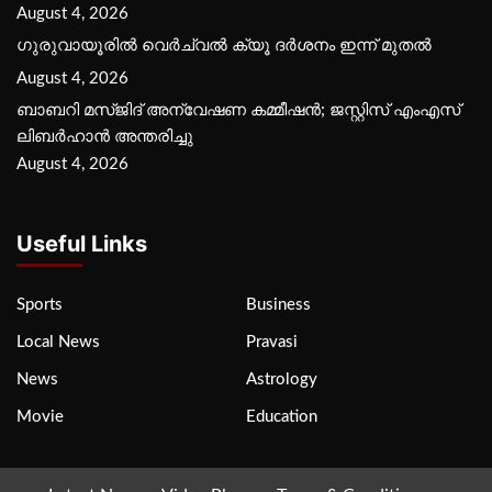
August 4, 2026
ഗുരുവായൂരില്‍ വെര്‍ച്വല്‍ ക്യൂ ദര്‍ശനം ഇന്ന് മുതല്‍
August 4, 2026
ബാബറി മസ്ജിദ് അന്വേഷണ കമ്മീഷന്‍; ജസ്റ്റിസ് എംഎസ്
ലിബര്‍ഹാന്‍ അന്തരിച്ചു
August 4, 2026
Useful Links
Sports
Business
Local News
Pravasi
News
Astrology
Movie
Education