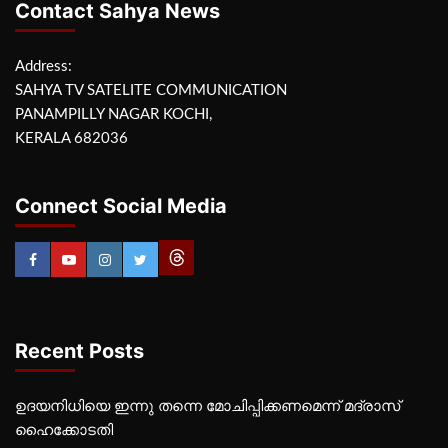
Contact Sahya News
Address:
SAHYA TV SATELITE COMMUNICATION
PANAMPILLY NAGAR KOCHI,
KERALA 682036
Connect Social Media
Recent Posts
ഉദയനിധിയെ ഇന്നു തന്നെ മോചിപ്പിക്കണമെന്ന് മദ്രാസ്
ഹൈക്കോടതി