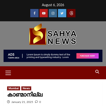
August 6, 2026
Mumbai
News
കാണ്മാനില്ല
January 21, 2025
0