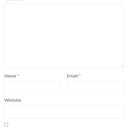
Name
*
Email
*
Website