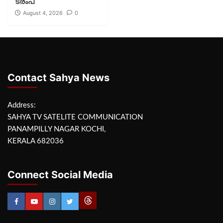
ട്രംപ്
August 4, 2026
0
Contact Sahya News
Address:
SAHYA TV SATELITE COMMUNICATION
PANAMPILLY NAGAR KOCHI,
KERALA 682036
Connect Social Media