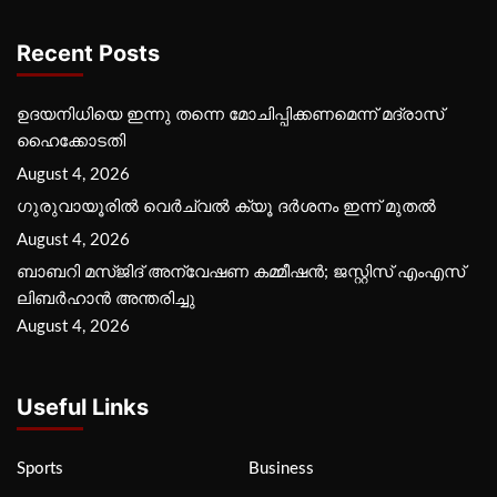
Recent Posts
ഉദയനിധിയെ ഇന്നു തന്നെ മോചിപ്പിക്കണമെന്ന് മദ്രാസ്
ഹൈക്കോടതി
August 4, 2026
ഗുരുവായൂരില്‍ വെര്‍ച്വല്‍ ക്യൂ ദര്‍ശനം ഇന്ന് മുതല്‍
August 4, 2026
ബാബറി മസ്ജിദ് അന്വേഷണ കമ്മീഷന്‍; ജസ്റ്റിസ് എംഎസ്
ലിബര്‍ഹാന്‍ അന്തരിച്ചു
August 4, 2026
Useful Links
Sports
Business