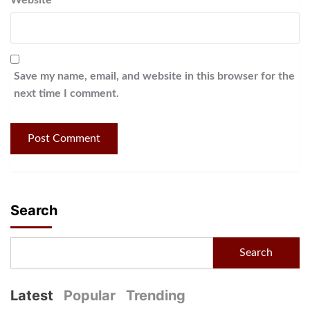
Save my name, email, and website in this browser for the
next time I comment.
Search
Search
Latest
Popular
Trending