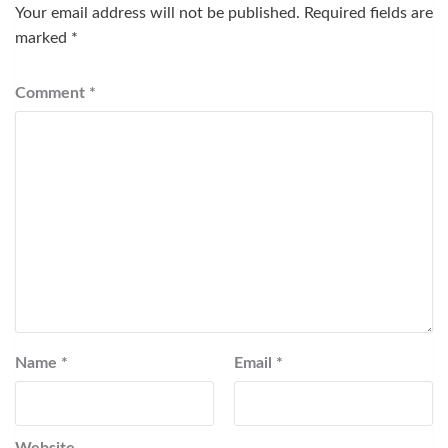
Your email address will not be published.
Required fields are
marked
*
Comment
*
Name
*
Email
*
Website