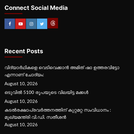
Connect Social Media
Recent Posts
വിദ്യാര്‍ഥികളെ വെടിവെക്കാന്‍ അമിത് ഷാ ഉത്തരവിട്ടോ
എന്നാണ് ചോദ്യം:
August 10, 2026
ഒടുവിൽ 5100 രൂപയുടെ വിലയിട്ട മക്കൾ
August 10, 2026
കടല്‍രക്ഷാപ്രവര്‍ത്തനത്തിന് കുറ്റമറ്റ സംവിധാനം :
മുഖ്യമന്ത്രി വി.ഡി. സതീശന്‍
August 10, 2026