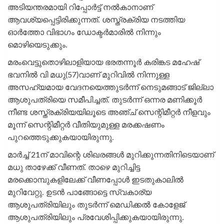
അടിയന്തരമായി റിപ്പോര്‍ട്ട് നല്‍കാനാണ്
ആവശ്യപ്പെട്ടിരിക്കുന്നത്. ശസ്ത്രക്രിയ നടത്തിയ
ഓര്‍ത്തോ വിഭാഗം ഡോക്ടര്‍മാരില്‍ നിന്നും
മൊഴിയെടുക്കും.
മരംവെട്ടുതൊഴിലാളിയായ ഭരതന്നൂര്‍ കരിങ്കട മഹേഷ്
ഭവനില്‍ വി മധു(57)വാണ് മുറിവില്‍ നിന്നുള്ള
അസഹ്യമായ വേദനയെത്തുടര്‍ന്ന് നെടുമങ്ങാട് ജില്ലാ
ആശുപത്രിയെ സമീപിച്ചത്. തുടര്‍ന്ന് ഒന്നര മണിക്കൂര്‍
നീണ്ട ശസ്ത്രക്രിയയിലൂടെ അഞ്ച് സെന്റിമീറ്റര്‍ നീളവും
മൂന്ന് സെന്റിമീറ്റര്‍ വീതിയുമുള്ള മരക്കഷണം
പുറത്തെടുക്കുകയായിരുന്നു.
മാര്‍ച്ച് 21ന് മാവിന്റെ ശിഖരങ്ങള്‍ മുറിക്കുന്നതിനിടെയാണ്
മധു താഴേക്ക് വീണത്. താഴെ മുറിച്ചിട്ട
മരക്കൊമ്പുകളിലേക്ക് വീണപ്പോള്‍ ഇടതുകാലില്‍
മുറിവേറ്റു. ഉടന്‍ പാങ്ങോട്ടെ സ്വകാര്യ
ആശുപത്രിയിലും തുടര്‍ന്ന് മെഡിക്കല്‍ കോളേജ്
ആശുപത്രിയിലും പ്രവേശിപ്പിക്കുകയായിരുന്നു.