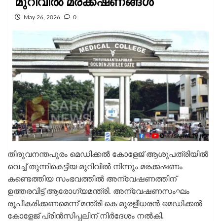
മുറിവില്‍ മരക്കഷണങ്ങള്‍
May 26, 2026
0
തിരുവനന്തപുരം മെഡിക്കല്‍ കോളേജ് ആശുപത്രിയില്‍
വെച്ച് തുന്നികെട്ടിയ മുറിവില്‍ നിന്നും മരക്കഷണം
കണ്ടെത്തിയ സംഭവത്തില്‍ അന്വേഷണത്തിന്
ഉത്തരവിട്ട് ആരോഗ്യമന്ത്രി. അന്വേഷണസംഘം
രൂപീകരിക്കണമെന്ന് മന്ത്രി കെ മുരളീധരന്‍ മെഡിക്കല്‍
കോളേജ് പ്രിന്‍സിപ്പലിന് നിര്‍ദേശം നല്‍കി.