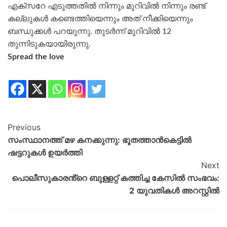
എക്‌സറേ എടുത്തതില്‍ നിന്നും മുറിവില്‍ നിന്നും രണ്ട്
കല്ലുകള്‍ കണ്ടെത്തിയെന്നും അത് നീക്കിയെന്നും
ബന്ധുക്കള്‍ പറയുന്നു. തുടര്‍ന്ന് മുറിവില്‍ 12
തുന്നിടുകയായിരുന്നു.
Spread the love
Previous
സംസ്ഥാനത്ത് മഴ കനക്കുന്നു: ഭൂതത്താന്‍കെട്ടില്‍
ഷട്ടറുകള്‍ ഉയര്‍ത്തി
Next
പൊലീസുകാരൻ്റെ ബുള്ളറ്റ് കത്തിച്ച കേസിൽ സംഭവം:
2 യുവതികൾ അറസ്റ്റിൽ