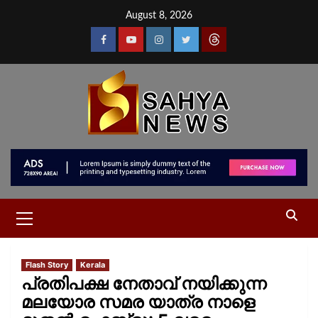
August 8, 2026
Flash Story
Kerala
പ്രതിപക്ഷ നേതാവ് നയിക്കുന്ന
മലയോര സമര യാത്ര നാളെ