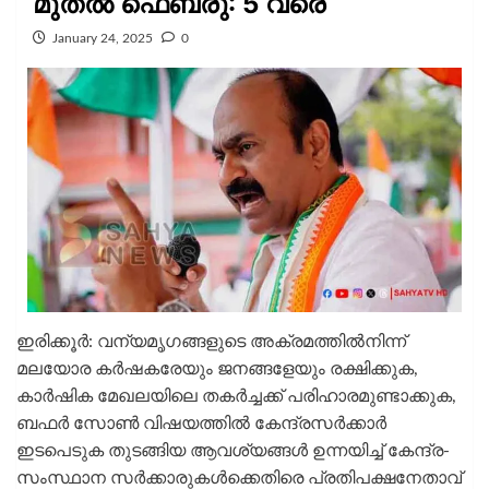
മുതല്‍ ഫെബ്രു: 5 വരെ
January 24, 2025
0
ഇരിക്കൂര്‍: വന്യമൃഗങ്ങളുടെ അക്രമത്തില്‍നിന്ന്
മലയോര കര്‍ഷകരേയും ജനങ്ങളേയും രക്ഷിക്കുക,
കാര്‍ഷിക മേഖലയിലെ തകര്‍ച്ചക്ക് പരിഹാരമുണ്ടാക്കുക,
ബഫര്‍ സോണ്‍ വിഷയത്തില്‍ കേന്ദ്രസര്‍ക്കാര്‍
ഇടപെടുക തുടങ്ങിയ ആവശ്യങ്ങള്‍ ഉന്നയിച്ച് കേന്ദ്ര-
സംസ്ഥാന സര്‍ക്കാരുകള്‍ക്കെതിരെ പ്രതിപക്ഷനേതാവ്