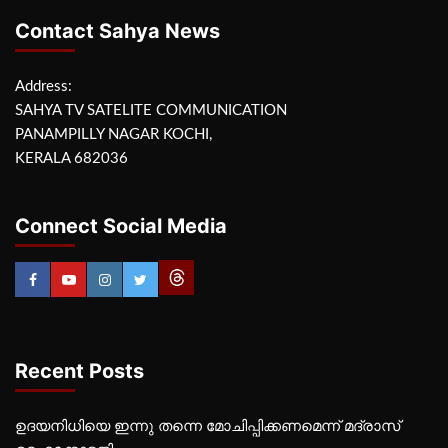
Contact Sahya News
Address:
SAHYA TV SATELITE COMMUNICATION
PANAMPILLY NAGAR KOCHI,
KERALA 682036
Connect Social Media
Recent Posts
ഉദയനിധിയെ ഇന്നു തന്നെ മോചിപ്പിക്കണമെന്ന് മദ്രാസ്