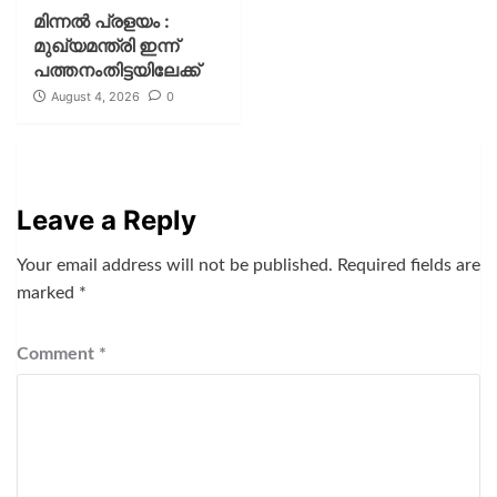
മിന്നല്‍ പ്രളയം :
മുഖ്യമന്ത്രി ഇന്ന്
പത്തനംതിട്ടയിലേക്ക്
August 4, 2026
0
Leave a Reply
Your email address will not be published.
Required fields are
marked
*
Comment
*