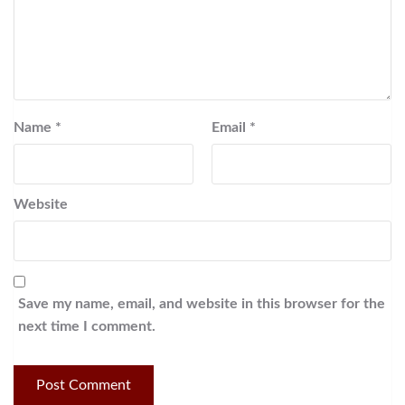
Name
*
Email
*
Website
Save my name, email, and website in this browser for the
next time I comment.