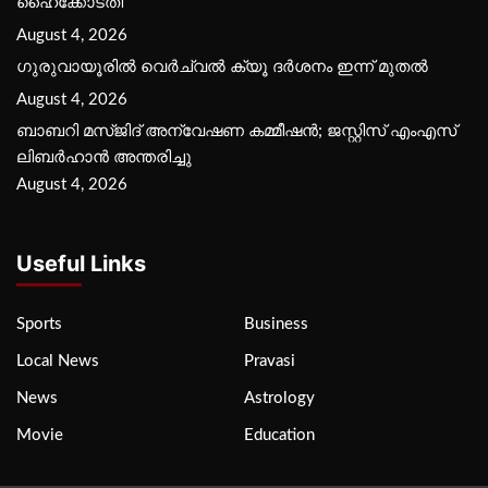
ഹൈക്കോടതി
August 4, 2026
ഗുരുവായൂരില്‍ വെര്‍ച്വല്‍ ക്യൂ ദര്‍ശനം ഇന്ന് മുതല്‍
August 4, 2026
ബാബറി മസ്ജിദ് അന്വേഷണ കമ്മീഷന്‍; ജസ്റ്റിസ് എംഎസ്
ലിബര്‍ഹാന്‍ അന്തരിച്ചു
August 4, 2026
Useful Links
Sports
Business
Local News
Pravasi
News
Astrology
Movie
Education