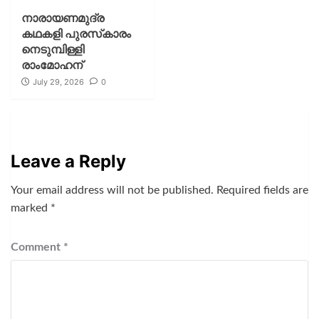
നാരായണമുദ്ര
കഥകളി പുരസ്‌കാരം
നെടുമ്പിള്ളി
രാംമോഹന്
July 29, 2026
0
Leave a Reply
Your email address will not be published.
Required fields are
marked
*
Comment
*