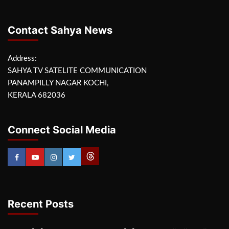
Contact Sahya News
Address:
SAHYA TV SATELITE COMMUNICATION
PANAMPILLY NAGAR KOCHI,
KERALA 682036
Connect Social Media
Recent Posts