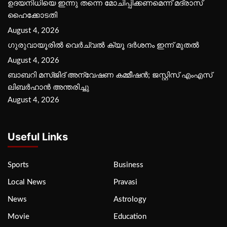
ഉദയനിധിയെ ഇന്നു തന്നെ മോചിപ്പിക്കണമെന്ന് മദ്രാസ്
ഹൈക്കോടതി
August 4, 2026
ഗുരുവായൂരില്‍ വെര്‍ച്വല്‍ ക്യൂ ദര്‍ശനം ഇന്ന് മുതല്‍
August 4, 2026
ബാബറി മസ്ജിദ് അന്വേഷണ കമ്മീഷന്‍; ജസ്റ്റിസ് എംഎസ്
ലിബര്‍ഹാന്‍ അന്തരിച്ചു
August 4, 2026
Useful Links
Sports
Business
Local News
Pravasi
News
Astrology
Movie
Education