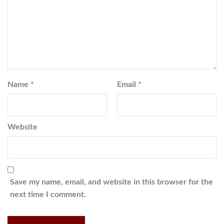
Name
*
Email
*
Website
Save my name, email, and website in this browser for the
next time I comment.