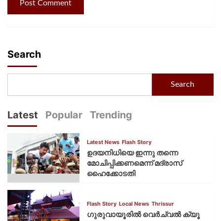
Search
Search
Latest
Popular
Trending
Latest News
Flash Story
ഉദയനിധിയെ ഇന്നു തന്നെ
മോചിപ്പിക്കണമെന്ന് മദ്രാസ്
ഹൈക്കോടതി
Flash Story
Local News
Thrissur
ഗുരുവായൂരില്‍ വെര്‍ച്വല്‍ ക്യൂ