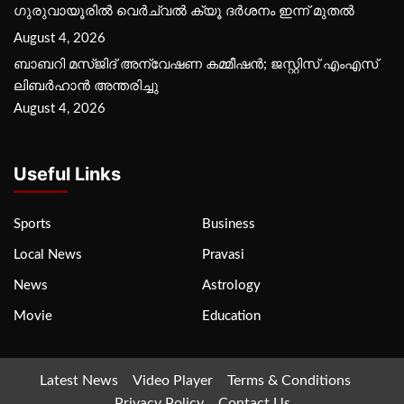
ഗുരുവായൂരില്‍ വെര്‍ച്വല്‍ ക്യൂ ദര്‍ശനം ഇന്ന് മുതല്‍
August 4, 2026
ബാബറി മസ്ജിദ് അന്വേഷണ കമ്മീഷന്‍; ജസ്റ്റിസ് എംഎസ്
ലിബര്‍ഹാന്‍ അന്തരിച്ചു
August 4, 2026
Useful Links
Sports
Business
Local News
Pravasi
News
Astrology
Movie
Education
Latest News
Video Player
Terms & Conditions
Privacy Policy
Contact Us