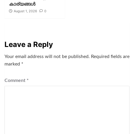
കാര്യങ്ങള്‍
August 1, 2026
0
Leave a Reply
Your email address will not be published.
Required fields are
marked
*
Comment
*