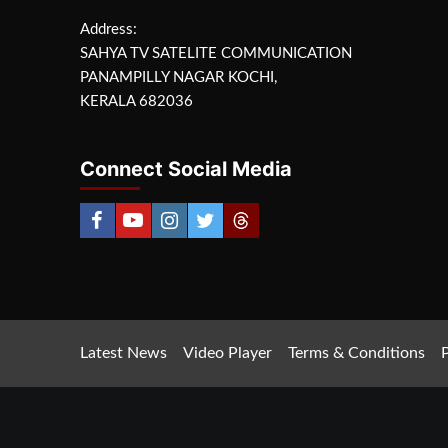
Address:
SAHYA TV SATELITE COMMUNICATION
PANAMPILLY NAGAR KOCHI,
KERALA 682036
Connect Social Media
Latest News
Video Player
Terms & Conditions
P