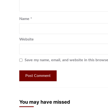
Name
*
Website
Save my name, email, and website in this browse
You may have missed