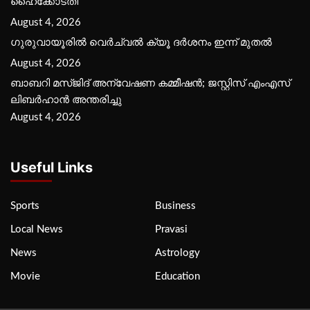
ഹൈക്കോടതി
August 4, 2026
ഗുരുവായൂരില്‍ വെര്‍ച്വല്‍ ക്യൂ ദര്‍ശനം ഇന്ന് മുതല്‍
August 4, 2026
ബാബറി മസ്ജിദ് അന്വേഷണ കമ്മീഷന്‍; ജസ്റ്റിസ് എംഎസ്
ലിബര്‍ഹാന്‍ അന്തരിച്ചു
August 4, 2026
Useful Links
Sports
Business
Local News
Pravasi
News
Astrology
Movie
Education