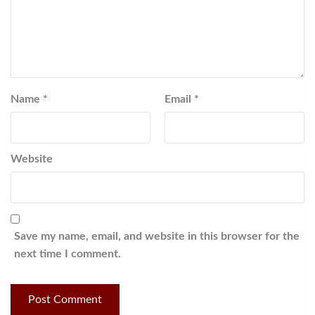
Name
*
Email
*
Website
Save my name, email, and website in this browser for the
next time I comment.