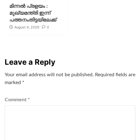
മിന്നല്‍ പ്രളയം :
മുഖ്യമന്ത്രി ഇന്ന്
പത്തനംതിട്ടയിലേക്ക്
August 4, 2026
0
Leave a Reply
Your email address will not be published.
Required fields are
marked
*
Comment
*