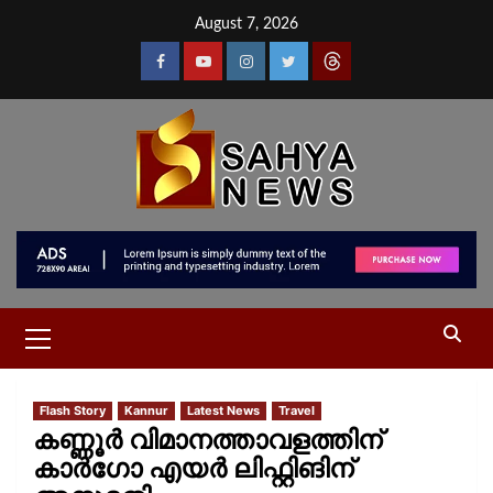
August 7, 2026
Flash Story
Kannur
Latest News
Travel
കണ്ണൂർ വിമാനത്താവളത്തിന്
കാർഗോ എയർ ലിഫ്റ്റിങിന്