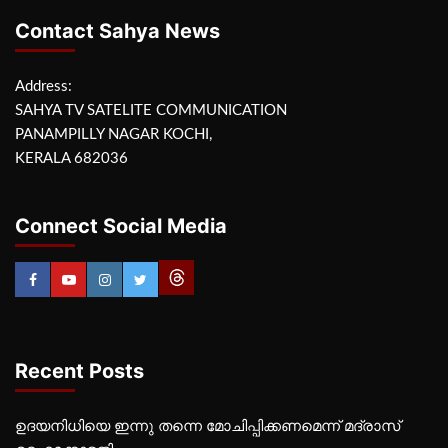
Contact Sahya News
Address:
SAHYA TV SATELITE COMMUNICATION
PANAMPILLY NAGAR KOCHI,
KERALA 682036
Connect Social Media
Recent Posts
ഉദയനിധിയെ ഇന്നു തന്നെ മോചിപ്പിക്കണമെന്ന് മദ്രാസ്