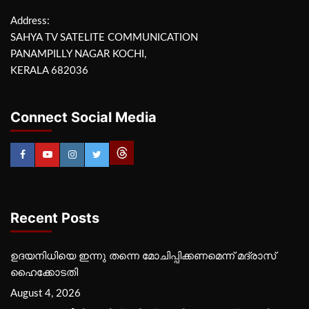
Address:
SAHYA TV SATELITE COMMUNICATION
PANAMPILLY NAGAR KOCHI,
KERALA 682036
Connect Social Media
Recent Posts
ഉദയനിധിയെ ഇന്നു തന്നെ മോചിപ്പിക്കണമെന്ന് മദ്രാസ്
ഹൈക്കോടതി
August 4, 2026