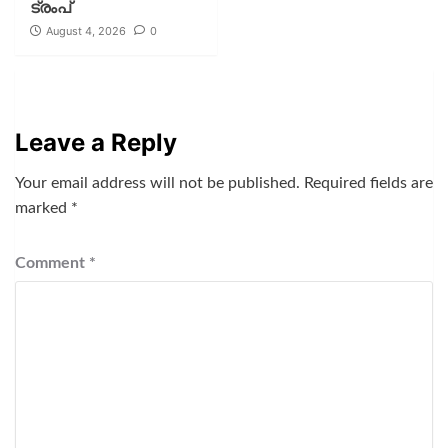
ട്രംപ്
August 4, 2026
0
Leave a Reply
Your email address will not be published.
Required fields are
marked
*
Comment
*