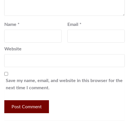
Name
*
Email
*
Website
Save my name, email, and website in this browser for the
next time I comment.