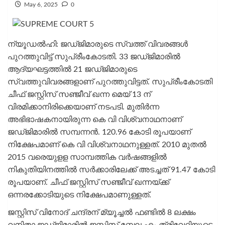
May 6, 2025
0
ന്യൂഡല്‍ഹി: ജഡ്ജിമാരുടെ സ്വത്ത് വിവരങ്ങള്‍
പുറത്തുവിട്ട് സുപ്രീംകോടതി. 33 ജഡ്ജിമാരില്‍
ആദ്യഘട്ടത്തില്‍ 21 ജഡ്ജിമാരുടെ
സ്വത്തുവിവരങ്ങളാണ് പുറത്തുവിട്ടത്. സുപ്രീംകോടതി
ചീഫ് ജസ്റ്റിസ് സഞ്ജീവ് ഖന്ന മെയ് 13 ന്
വിരമിക്കാനിരിക്കെയാണ് നടപടി. മുതിര്‍ന്ന
അഭിഭാഷകനായിരുന്ന കെ വി വിശ്വനാഥനാണ്
ജഡ്ജിമാരില്‍ സമ്പന്നന്‍. 120.96 കോടി രൂപയാണ്
നിക്ഷേപമാണ് കെ വി വിശ്വനാഥനുള്ളത്. 2010 മുതല്‍
2015 വരെയുളള സാമ്പത്തിക വര്‍ഷങ്ങളില്‍
നികുതിയിനത്തില്‍ സര്‍ക്കാരിലേക്ക് അടച്ചത് 91.47 കോടി
രൂപയാണ്. ചീഫ് ജസ്റ്റിസ് സഞ്ജീവ് ഖന്നയ്ക്ക്
ഒന്നരക്കോടിയുടെ നിക്ഷേപമാണുള്ളത്.
ജസ്റ്റിസ് വിനോദ് ചന്ദ്രന് മ്യൂച്ചല്‍ ഫണ്ടില്‍ 8 ലക്ഷം