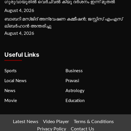
ഗുരുവായൂരില്‍ വെര്‍ച്വല്‍ ക്യൂ ദര്‍ശനം ഇന്ന് മുതല്‍
August 4, 2026
ബാബറി മസ്ജിദ് അന്വേഷണ കമ്മീഷന്‍; ജസ്റ്റിസ് എംഎസ്
ലിബര്‍ഹാന്‍ അന്തരിച്ചു
August 4, 2026
Useful Links
Sports
Business
Local News
Pravasi
News
Astrology
Movie
Education
Latest News
Video Player
Terms & Conditions
Privacy Policy
Contact Us