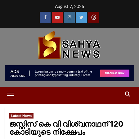
August 7, 2026
Latest News
ജസ്റ്റിസ് കെ വി വിശ്വനാഥന് 120
കോടിയുടെ നിക്ഷേപം