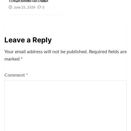
നിയന്ത്രണംനീക്കി
June 25, 2026
0
Leave a Reply
Your email address will not be published.
Required fields are
marked
*
Comment
*