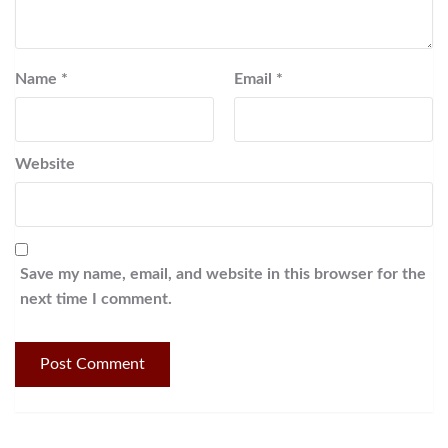
Name
*
Email
*
Website
Save my name, email, and website in this browser for the
next time I comment.