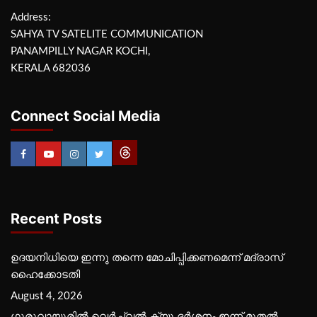
Address:
SAHYA TV SATELITE COMMUNICATION
PANAMPILLY NAGAR KOCHI,
KERALA 682036
Connect Social Media
Recent Posts
ഉദയനിധിയെ ഇന്നു തന്നെ മോചിപ്പിക്കണമെന്ന് മദ്രാസ്
ഹൈക്കോടതി
August 4, 2026
ഗുരുവായൂരില്‍ വെര്‍ച്വല്‍ ക്യൂ ദര്‍ശനം ഇന്ന് മുതല്‍