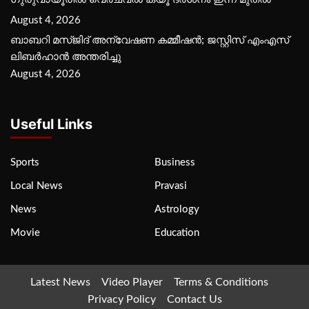
August 4, 2026
ബാബറി മസ്ജിദ് അന്വേഷണ കമ്മീഷന്‍; ജസ്റ്റിസ് എംഎസ്
ലിബര്‍ഹാന്‍ അന്തരിച്ചു
August 4, 2026
Useful Links
Sports
Business
Local News
Pravasi
News
Astrology
Movie
Education
Latest News
Video Player
Terms & Conditions
Privacy Policy
Contact Us