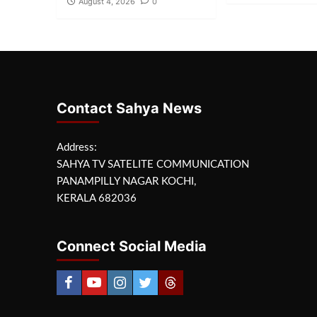
August 4, 2026
0
Contact Sahya News
Address:
SAHYA TV SATELITE COMMUNICATION
PANAMPILLY NAGAR KOCHI,
KERALA 682036
Connect Social Media