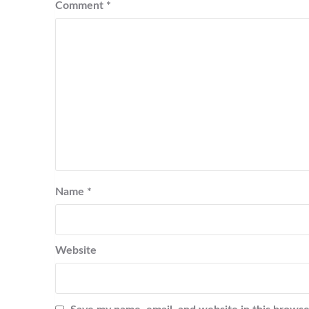
Comment
*
Name
*
Website