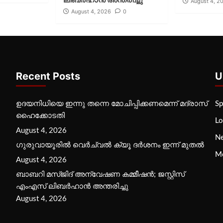
August 4, 2
August 4, 2026
0
Recent Posts
U
ഉദയനിധിയെ ഇന്നു തന്നെ മോചിപ്പിക്കണമെന്ന് മദ്രാസ്
Sp
ഹൈക്കോടതി
Lo
August 4, 2026
N
ഗുരുവായൂരില്‍ വെര്‍ച്വല്‍ ക്യൂ ദര്‍ശനം ഇന്ന് മുതല്‍
M
August 4, 2026
ബാബറി മസ്ജിദ് അന്വേഷണ കമ്മീഷന്‍; ജസ്റ്റിസ്
എംഎസ് ലിബര്‍ഹാന്‍ അന്തരിച്ചു
August 4, 2026