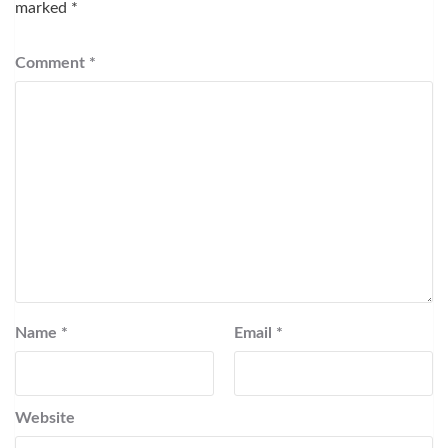
marked
*
Comment
*
Name
*
Email
*
Website