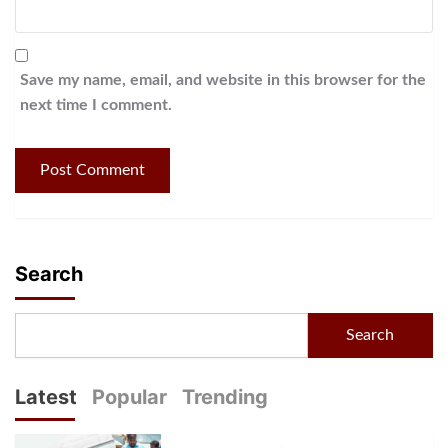
Save my name, email, and website in this browser for the
next time I comment.
Search
Search
Latest
Popular
Trending