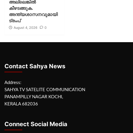
അല്ലെങ്കില്‍
കീഴടങ്ങുക.
അന്ത്യശാസനവുമായി
ട്രംപ്
August 4, 2026
0
Contact Sahya News
Address:
SAHYA TV SATELITE COMMUNICATION
PANAMPILLY NAGAR KOCHI,
KERALA 682036
Connect Social Media