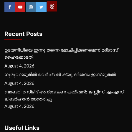
Recent Posts
ഉദയനിധിയെ ഇന്നു തന്നെ മോചിപ്പിക്കണമെന്ന് മദ്രാസ്
ഹൈക്കോടതി
August 4, 2026
ഗുരുവായൂരില്‍ വെര്‍ച്വല്‍ ക്യൂ ദര്‍ശനം ഇന്ന് മുതല്‍
August 4, 2026
ബാബറി മസ്ജിദ് അന്വേഷണ കമ്മീഷന്‍; ജസ്റ്റിസ് എംഎസ്
ലിബര്‍ഹാന്‍ അന്തരിച്ചു
August 4, 2026
Useful Links