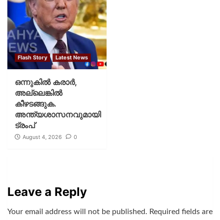
Flash Story
Latest News
ഒന്നുകില്‍ കരാര്‍,
അല്ലെങ്കില്‍
കീഴടങ്ങുക.
അന്ത്യശാസനവുമായി
ട്രംപ്
August 4, 2026
0
Leave a Reply
Your email address will not be published.
Required fields are