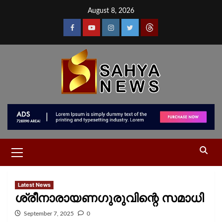
August 8, 2026
Latest News
ശ്രീനാരായണഗുരുവിന്റെ സമാധി
September 7, 2025
0