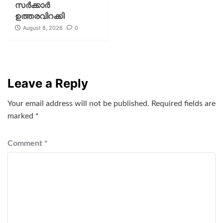
സര്‍ക്കാര്‍
ഉത്തരവിറക്കി
August 8, 2026
0
Leave a Reply
Your email address will not be published.
Required fields are
marked
*
Comment
*