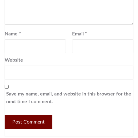
Name
*
Email
*
Website
Save my name, email, and website in this browser for the
next time I comment.