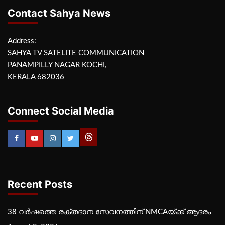
Contact Sahya News
Address:
SAHYA TV SATELITE COMMUNICATION
PANAMPILLY NAGAR KOCHI,
KERALA 682036
Connect Social Media
Recent Posts
38 വർഷത്തെ രക്തദാന സേവനത്തിന് NMCAയ്ക്ക് ആദരം