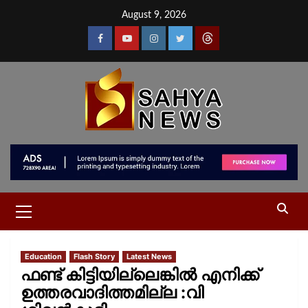
August 9, 2026
Education
Flash Story
Latest News
ഫണ്ട് കിട്ടിയില്ലെങ്കില്‍ എനിക്ക്
ഉത്തരവാദിത്തമില്ല :വി