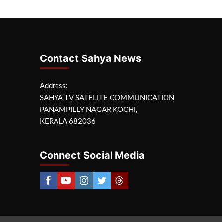
Contact Sahya News
Address:
SAHYA TV SATELITE COMMUNICATION
PANAMPILLY NAGAR KOCHI,
KERALA 682036
Connect Social Media