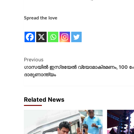
Spread the love
Previous
ഗാസയിൽ ഇസ്രയേൽ വ്യോമാക്രമണം, 100 പേർ
ദാരുണാന്ത്യം
Related News