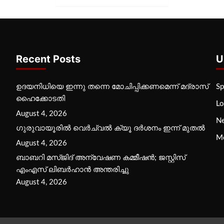
Recent Posts
U
ഉദയനിധിയെ ഇന്നു തന്നെ മോചിപ്പിക്കണമെന്ന് മദ്രാസ്
Sp
ഹൈക്കോടതി
Lo
August 4, 2026
N
ഗുരുവായൂരില്‍ വെര്‍ച്വല്‍ ക്യൂ ദര്‍ശനം ഇന്ന് മുതല്‍
M
August 4, 2026
ബാബറി മസ്ജിദ് അന്വേഷണ കമ്മീഷന്‍; ജസ്റ്റിസ്
എംഎസ് ലിബര്‍ഹാന്‍ അന്തരിച്ചു
August 4, 2026