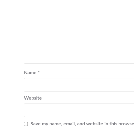
Name
*
Website
Save my name, email, and website in this browse