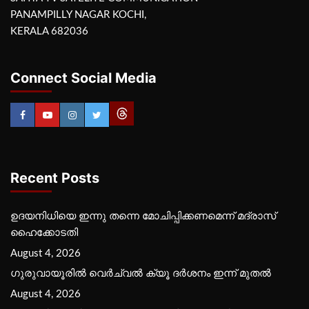
PANAMPILLY NAGAR KOCHI,
KERALA 682036
Connect Social Media
Recent Posts
ഉദയനിധിയെ ഇന്നു തന്നെ മോചിപ്പിക്കണമെന്ന് മദ്രാസ്
ഹൈക്കോടതി
August 4, 2026
ഗുരുവായൂരില്‍ വെര്‍ച്വല്‍ ക്യൂ ദര്‍ശനം ഇന്ന് മുതല്‍
August 4, 2026