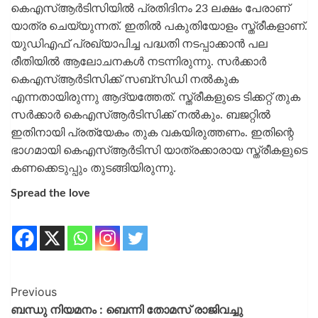
കെഎസ്ആര്‍ടിസിയില്‍ പ്രതിദിനം 23 ലക്ഷം പേരാണ്
യാത്ര ചെയ്യുന്നത്. ഇതില്‍ പകുതിയോളം സ്ത്രീകളാണ്.
യുഡിഎഫ് പ്രഖ്യാപിച്ച പദ്ധതി നടപ്പാക്കാന്‍ പല
രീതിയില്‍ ആലോചനകൾ നടന്നിരുന്നു. സര്‍ക്കാര്‍
കെഎസ്ആര്‍ടിസിക്ക് സബ്‌സിഡി നല്‍കുക
എന്നതായിരുന്നു ആദ്യത്തേത്. സ്ത്രീകളുടെ ടിക്കറ്റ് തുക
സര്‍ക്കാര്‍ കെഎസ്ആര്‍ടിസിക്ക് നല്‍കും. ബജറ്റില്‍
ഇതിനായി പ്രത്യേകം തുക വകയിരുത്തണം. ഇതിന്റെ
ഭാഗമായി കെഎസ്ആര്‍ടിസി യാത്രക്കാരായ സ്ത്രീകളുടെ
കണക്കെടുപ്പും തുടങ്ങിയിരുന്നു.
Spread the love
Previous
ബന്ധു നിയമനം : ബെന്നി തോമസ് രാജിവച്ചു