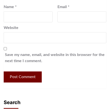
Name
*
Email
*
Website
Save my name, email, and website in this browser for the
next time I comment.
Search