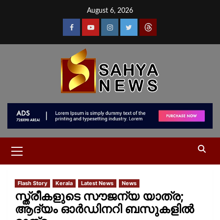
August 6, 2026
Flash Story
Kerala
Latest News
News
സ്ത്രീകളുടെ സൗജന്യ യാത്ര;
ആദ്യം ഓര്‍ഡിനറി ബസുകളില്‍