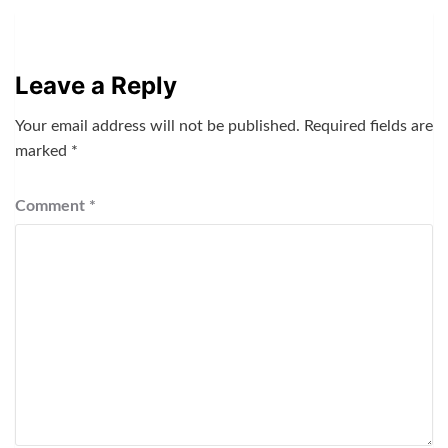
Leave a Reply
Your email address will not be published.
Required fields are
marked
*
Comment
*