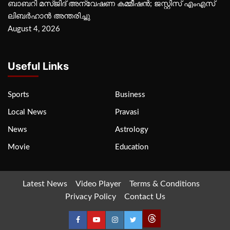
ബാബറി മസ്ജിദ് അന്വേഷണ കമ്മീഷന്‍; ജസ്റ്റിസ് എംഎസ്
ലിബര്‍ഹാന്‍ അന്തരിച്ചു
August 4, 2026
Useful Links
Sports
Business
Local News
Pravasi
News
Astrology
Movie
Education
Latest News
Video Player
Terms & Conditions
Privacy Policy
Contact Us