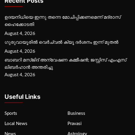
Recent Posts
ഉദയനിധിയെ ഇന്നു തന്നെ മോചിപ്പിക്കണമെന്ന് മദ്രാസ്
ഹൈക്കോടതി
August 4, 2026
ഗുരുവായൂരില്‍ വെര്‍ച്വല്‍ ക്യൂ ദര്‍ശനം ഇന്ന് മുതല്‍
August 4, 2026
ബാബറി മസ്ജിദ് അന്വേഷണ കമ്മീഷന്‍; ജസ്റ്റിസ് എംഎസ്
ലിബര്‍ഹാന്‍ അന്തരിച്ചു
August 4, 2026
Useful Links
Sports
Business
Local News
Pravasi
News
Astrology