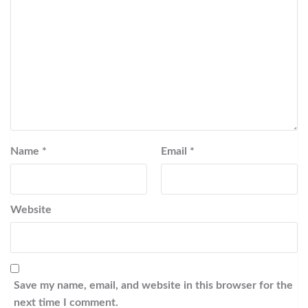
Name
*
Email
*
Website
Save my name, email, and website in this browser for the
next time I comment.