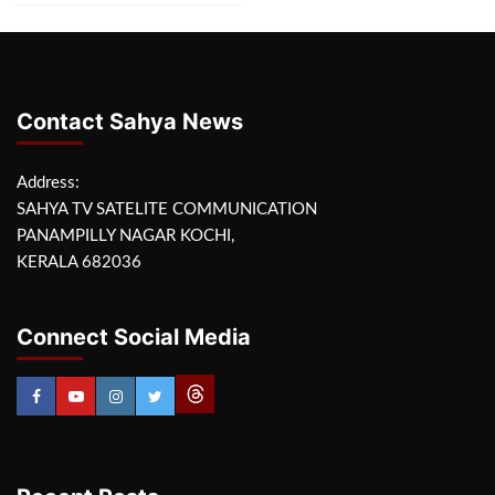
Contact Sahya News
Address:
SAHYA TV SATELITE COMMUNICATION
PANAMPILLY NAGAR KOCHI,
KERALA 682036
Connect Social Media