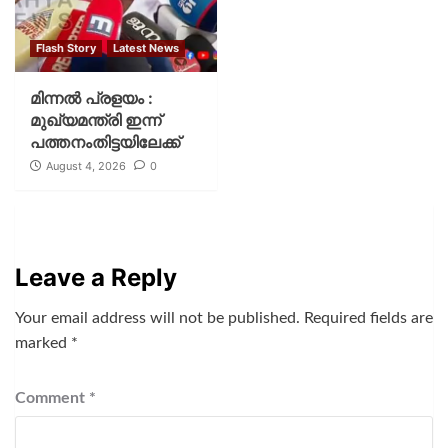
Flash Story
Latest News
മിന്നല്‍ പ്രളയം :
മുഖ്യമന്ത്രി ഇന്ന്
പത്തനംതിട്ടയിലേക്ക്
August 4, 2026
0
Leave a Reply
Your email address will not be published.
Required fields are
marked
*
Comment
*