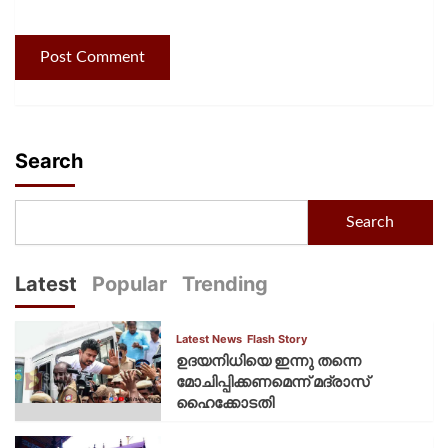
Search
Search
Latest
Popular
Trending
Latest News
Flash Story
ഉദയനിധിയെ ഇന്നു തന്നെ
മോചിപ്പിക്കണമെന്ന് മദ്രാസ്
ഹൈക്കോടതി