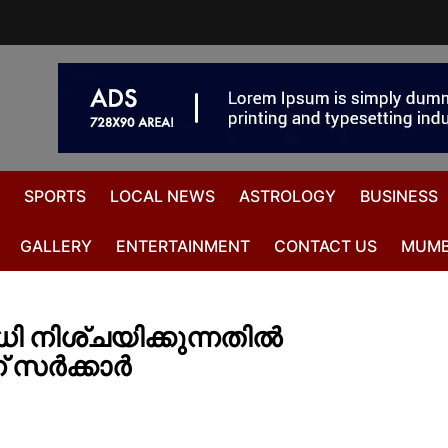
SPORTS
LOCAL NEWS
ASTROLOGY
BUSINESS
GALLERY
ENTERTAINMENT
CONTACT US
MUMB
ധി നിശ്‌ചയിക്കുന്നതിൽ
 സർക്കാർ