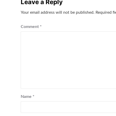
Leave a Reply
Your email address will not be published.
Required f
Comment
*
Name
*