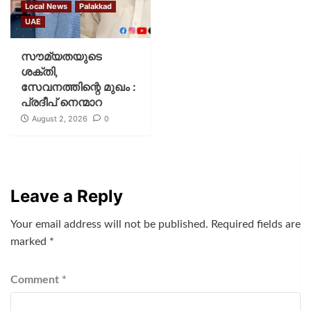
Local News
Palakkad
UAE
സൗമ്യതയുടെ
ശക്തി,
സേവനത്തിന്റെ മുഖം :
പ്രദീപ് നെന്മാറ
August 2, 2026
0
Leave a Reply
Your email address will not be published.
Required fields are
marked
*
Comment
*