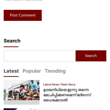
Search
Search
Latest
Popular
Trending
Latest News
Flash Story
ഉദയനിധിയെ ഇന്നു തന്നെ
മോചിപ്പിക്കണമെന്ന് മദ്രാസ്
ഹൈക്കോടതി