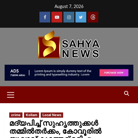
August 7, 2026
crime
Kollam
Local News
മദ്യപിച്ച് സുഹൃത്തുക്കള്‍
തമ്മില്‍തര്‍ക്കം, കോവൂരില്‍