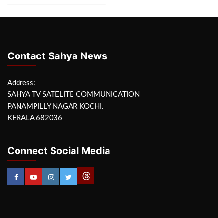
Contact Sahya News
Address:
SAHYA TV SATELITE COMMUNICATION
PANAMPILLY NAGAR KOCHI,
KERALA 682036
Connect Social Media