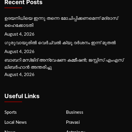
Recent Posts
ഉദയനിധിയെ ഇന്നു തന്നെ മോചിപ്പിക്കണമെന്ന് മദ്രാസ്
ഹൈക്കോടതി
August 4, 2026
ഗുരുവായൂരില്‍ വെര്‍ച്വല്‍ ക്യൂ ദര്‍ശനം ഇന്ന് മുതല്‍
August 4, 2026
ബാബറി മസ്ജിദ് അന്വേഷണ കമ്മീഷന്‍; ജസ്റ്റിസ് എംഎസ്
ലിബര്‍ഹാന്‍ അന്തരിച്ചു
August 4, 2026
Useful Links
Sports
Business
Local News
Pravasi