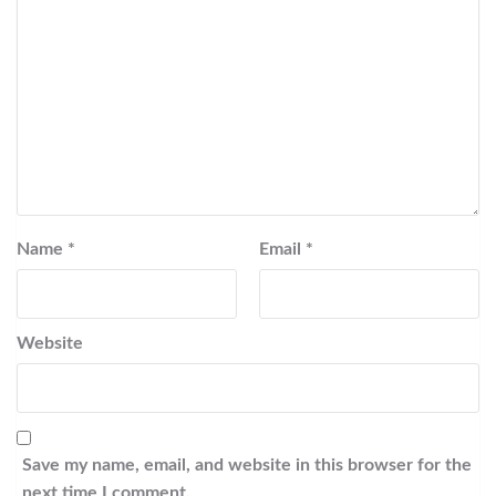
Name
*
Email
*
Website
Save my name, email, and website in this browser for the
next time I comment.