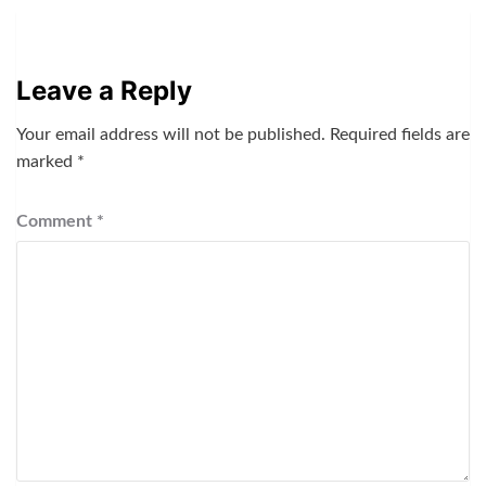
Leave a Reply
Your email address will not be published.
Required fields are
marked
*
Comment
*