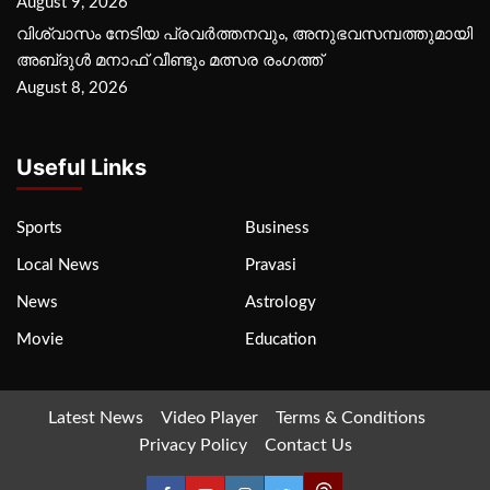
August 9, 2026
വിശ്വാസം നേടിയ പ്രവർത്തനവും, അനുഭവസമ്പത്തുമായി
അബ്‌ദുൾ മനാഫ് വീണ്ടും മത്സര രംഗത്ത്
August 8, 2026
Useful Links
Sports
Business
Local News
Pravasi
News
Astrology
Movie
Education
Latest News
Video Player
Terms & Conditions
Privacy Policy
Contact Us