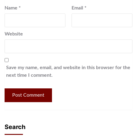
Name
*
Email
*
Website
Save my name, email, and website in this browser for the
next time I comment.
Search