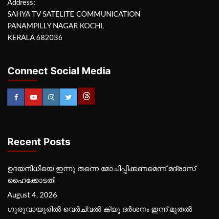
Address:
SAHYA TV SATELITE COMMUNICATION
PANAMPILLY NAGAR KOCHI,
KERALA 682036
Connect Social Media
Recent Posts
ഉദയനിധിയെ ഇന്നു തന്നെ മോചിപ്പിക്കണമെന്ന് മദ്രാസ്
ഹൈക്കോടതി
August 4, 2026
ഗുരുവായൂരില്‍ വെര്‍ച്വല്‍ ക്യൂ ദര്‍ശനം ഇന്ന് മുതല്‍