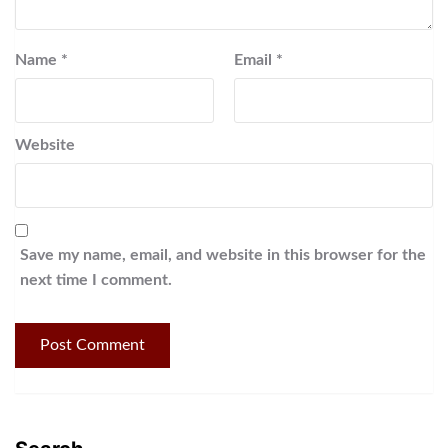
Name
*
Email
*
Website
Save my name, email, and website in this browser for the
next time I comment.