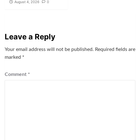
August 4, 2026
0
Leave a Reply
Your email address will not be published.
Required fields are
marked
*
Comment
*