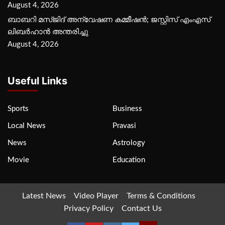
August 4, 2026
ബാബറി മസ്ജിദ് അന്വേഷണ കമ്മീഷന്‍; ജസ്റ്റിസ് എംഎസ്
ലിബര്‍ഹാന്‍ അന്തരിച്ചു
August 4, 2026
Useful Links
Sports
Business
Local News
Pravasi
News
Astrology
Movie
Education
Latest News
Video Player
Terms & Conditions
Privacy Policy
Contact Us