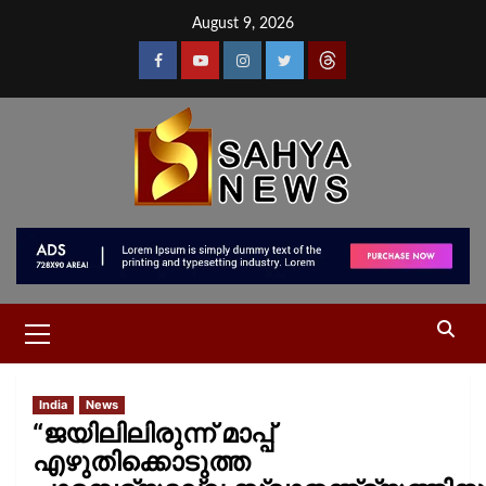
August 9, 2026
India
News
“ജയിലിലിരുന്ന് മാപ്പ്
എഴുതിക്കൊടുത്ത