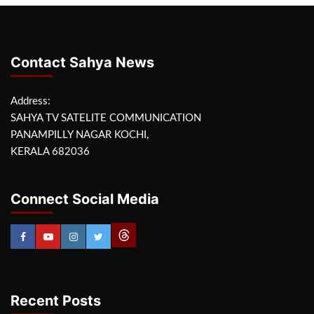
Contact Sahya News
Address:
SAHYA TV SATELITE COMMUNICATION
PANAMPILLY NAGAR KOCHI,
KERALA 682036
Connect Social Media
Recent Posts