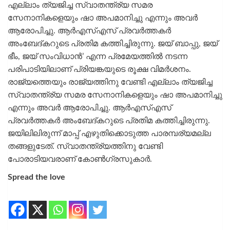
എല്ലാം ത്യജിച്ച സ്വാതന്ത്ര്യ സമര
സേനാനികളെയും ഷാ അപമാനിച്ചു എന്നും അവർ
ആരോപിച്ചു. ആർ‌എസ്‌എസ് പ്രവര്‍ത്തകര്‍
അംബേദ്‌കറുടെ പ്രതിമ കത്തിച്ചിരുന്നു. ജയ് ബാപ്പു, ജയ്
ഭീം, ജയ് സംവിധാൻ’ എന്ന പ്രമേയത്തിൽ നടന്ന
പരിപാടിയിലാണ് പ്രിയങ്കയുടെ രൂക്ഷ വിമര്‍ശനം.
രാജ്യത്തെയും രാജ്യത്തിനു വേണ്ടി എല്ലാം ത്യജിച്ച
സ്വാതന്ത്ര്യ സമര സേനാനികളെയും ഷാ അപമാനിച്ചു
എന്നും അവർ ആരോപിച്ചു. ആർ‌എസ്‌എസ്
പ്രവര്‍ത്തകര്‍ അംബേദ്‌കറുടെ പ്രതിമ കത്തിച്ചിരുന്നു.
ജയിലിലിരുന്ന് മാപ്പ് എഴുതിക്കൊടുത്ത പാരമ്പര്യമല്ല
തങ്ങളുടേത്. സ്വാതന്ത്ര്യത്തിനു വേണ്ടി
പോരാടിയവരാണ് കോണ്‍ഗ്രസുകാര്‍.
Spread the love