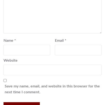
Name
*
Email
*
Website
Save my name, email, and website in this browser for the
next time I comment.