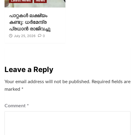
Latest News
News
പാറ്റകള്‍ ലക്ഷ്യം
കണ്ടു: ധര്‍മേന്ദ്ര
പ്രധാന്‍ രാജിവച്ചു
July 25, 2026
0
Leave a Reply
Your email address will not be published.
Required fields are
marked
*
Comment
*