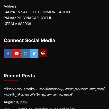
Address:
SAHYA TV SATELITE COMMUNICATION
PANAMPILLY NAGAR KOCHI,
KERALA 682036
Connect Social Media
Recent Posts
വിശ്വാസം നേടിയ പ്രവർത്തനവും, അനുഭവസമ്പത്തുമായി
അബ്‌ദുൾ മനാഫ് വീണ്ടും മത്സര രംഗത്ത്
August 8, 2026