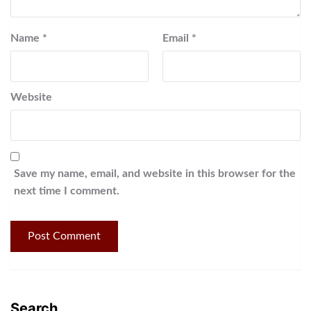
Name
*
Email
*
Website
Save my name, email, and website in this browser for the
next time I comment.
Search