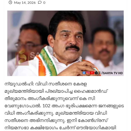
May 14, 2026
0
ന്യൂഡല്‍ഹി: വിഡി സതീശനെ കേരള
മുഖ്യമന്ത്രിയായി പ്രഖ്യാപിച്ച ഹൈക്കമാന്‍ഡ്
തീരുമാനം അംഗീകരിക്കുന്നുവെന്ന് കെ സി
വേണുഗോപാല്‍. 102 അംഗ ഭൂരിപക്ഷമെന്ന ജനങ്ങളുടെ
വിധി അംഗീകരിക്കുന്നു. മുഖ്യമന്ത്രിയായ വിഡി
സതീശനെ അഭിനന്ദിക്കുന്നു. ഇനി കോണ്‍ഗ്രസ്
നിയമസഭാ കക്ഷിയോഗം ചേര്‍ന്ന് ഔദ്യോഗികമായി