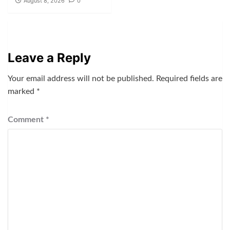
August 8, 2026
0
Leave a Reply
Your email address will not be published.
Required fields are
marked
*
Comment
*