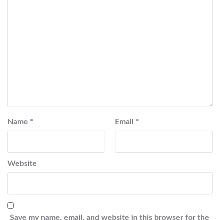
Name
*
Email
*
Website
Save my name, email, and website in this browser for the