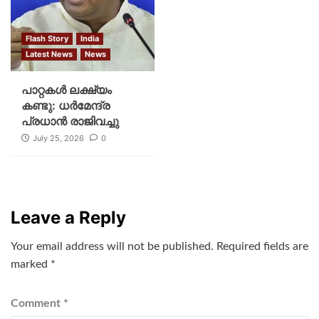
Flash Story
India
Latest News
News
പാറ്റകള്‍ ലക്ഷ്യം
കണ്ടു: ധര്‍മേന്ദ്ര
പ്രധാന്‍ രാജിവച്ചു
July 25, 2026
0
Leave a Reply
Your email address will not be published.
Required fields are
marked
*
Comment
*