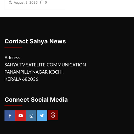
August 8, 2026
0
Contact Sahya News
Address:
SAHYA TV SATELITE COMMUNICATION
PANAMPILLY NAGAR KOCHI,
KERALA 682036
Connect Social Media