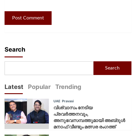
Search
Search
Latest
Popular
Trending
UAE
Pravasi
വിശ്വാസം നേടിയ
പ്രവർത്തനവും,
അനുഭവസമ്പത്തുമായി അബ്‌ദുൾ
മനാഫ് വീണ്ടും മത്സര രംഗത്ത്