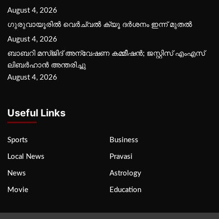
August 4, 2026
ഗുരുവായൂരില്‍ വെര്‍ച്വല്‍ ക്യൂ ദര്‍ശനം ഇന്ന് മുതല്‍
August 4, 2026
ബാബറി മസ്ജിദ് അന്വേഷണ കമ്മീഷന്‍; ജസ്റ്റിസ് എംഎസ്
ലിബര്‍ഹാന്‍ അന്തരിച്ചു
August 4, 2026
Useful Links
Sports
Business
Local News
Pravasi
News
Astrology
Movie
Education