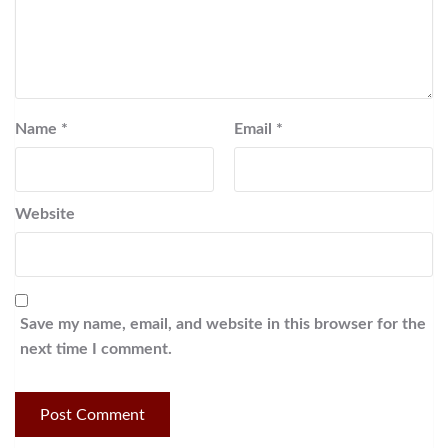
Name
*
Email
*
Website
Save my name, email, and website in this browser for the
next time I comment.