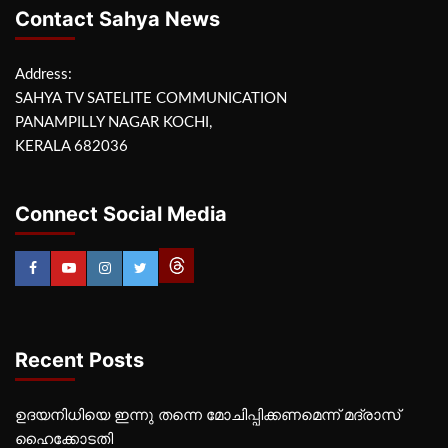
Contact Sahya News
Address:
SAHYA TV SATELITE COMMUNICATION
PANAMPILLY NAGAR KOCHI,
KERALA 682036
Connect Social Media
Recent Posts
ഉദയനിധിയെ ഇന്നു തന്നെ മോചിപ്പിക്കണമെന്ന് മദ്രാസ്
ഹൈക്കോടതി