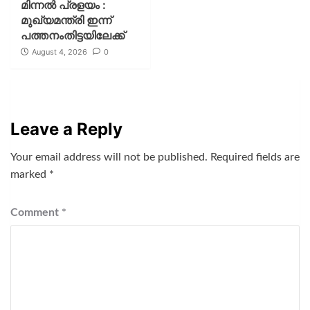
മിന്നല്‍ പ്രളയം :
മുഖ്യമന്ത്രി ഇന്ന്
പത്തനംതിട്ടയിലേക്ക്
August 4, 2026
0
Leave a Reply
Your email address will not be published.
Required fields are
marked
*
Comment
*