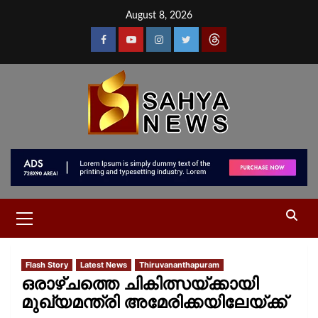
August 8, 2026
Flash Story
Latest News
Thiruvananthapuram
ഒരാഴ്‌ചത്തെ ചികിത്സയ്ക്കായി
മുഖ്യമന്ത്രി അമേരിക്കയിലേയ്ക്ക്