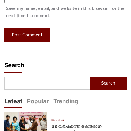
Save my name, email, and website in this browser for the
next time I comment.
Search
Search
Latest
Popular
Trending
Mumbai
38 വർഷത്തെ രക്തദാന