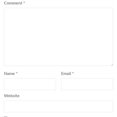
Comment
*
Name
*
Email
*
Website