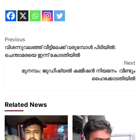
Previous
വിശന്നുവലഞ്ഞ് വീട്ടിലേക്ക് വരുമ്പോള്‍ പിടിയില്‍:
ചെന്താമരയെ ഇന്ന് കോടതിയില്‍
Next
മുനമ്പം: ജുഡീഷ്യല്‍ കമ്മീഷന്‍ നിയമനം വീണ്ടും
ഹൈക്കോടതിയില്‍
Related News