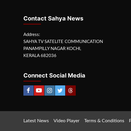
Contact Sahya News
Address:
SAHYA TV SATELITE COMMUNICATION
PANAMPILLY NAGAR KOCHI,
KERALA 682036
Connect Social Media
Latest News
Video Player
Terms & Conditions
P