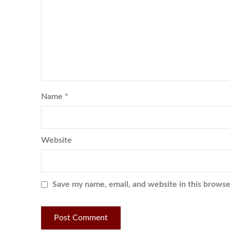
Name
*
Website
Save my name, email, and website in this browse