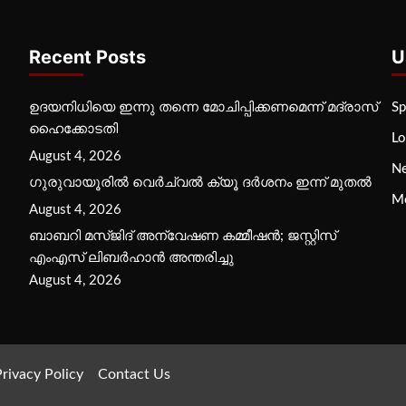
Recent Posts
U
ഉദയനിധിയെ ഇന്നു തന്നെ മോചിപ്പിക്കണമെന്ന് മദ്രാസ്
Sp
ഹൈക്കോടതി
Lo
August 4, 2026
N
ഗുരുവായൂരില്‍ വെര്‍ച്വല്‍ ക്യൂ ദര്‍ശനം ഇന്ന് മുതല്‍
M
August 4, 2026
ബാബറി മസ്ജിദ് അന്വേഷണ കമ്മീഷന്‍; ജസ്റ്റിസ്
എംഎസ് ലിബര്‍ഹാന്‍ അന്തരിച്ചു
August 4, 2026
rivacy Policy
Contact Us