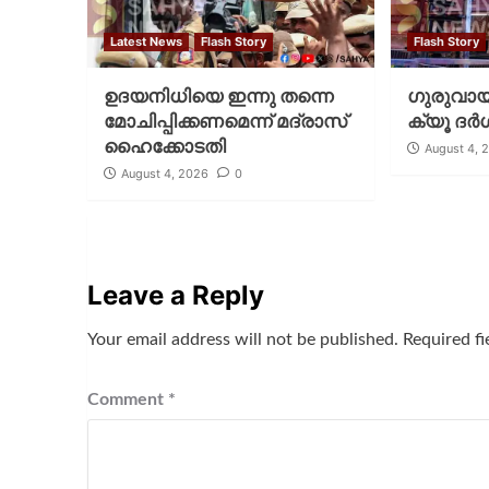
Latest News
Flash Story
Flash Story
ഉദയനിധിയെ ഇന്നു തന്നെ
ഗുരുവായൂ
മോചിപ്പിക്കണമെന്ന് മദ്രാസ്
ക്യൂ ദര്‍
ഹൈക്കോടതി
August 4, 
August 4, 2026
0
Leave a Reply
Your email address will not be published.
Required f
Comment
*