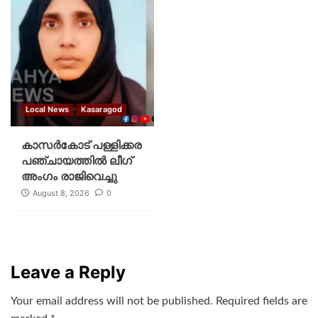
Local News
Kasaragod
കാസര്‍കോട് പള്ളിക്കര
പഞ്ചായത്തില്‍ ലീഗ്
അംഗം രാജിവെച്ചു
August 8, 2026
0
Leave a Reply
Your email address will not be published.
Required fields are