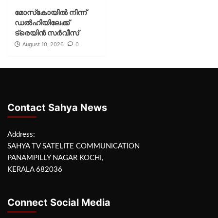
മോസ്‌കോയില്‍ നിന്ന്
ഡല്‍ഹിയിലേക്ക്
ട്രെയിന്‍ സര്‍വീസ്
August 10, 2026
0
Contact Sahya News
Address:
SAHYA TV SATELITE COMMUNICATION
PANAMPILLY NAGAR KOCHI,
KERALA 682036
Connect Social Media