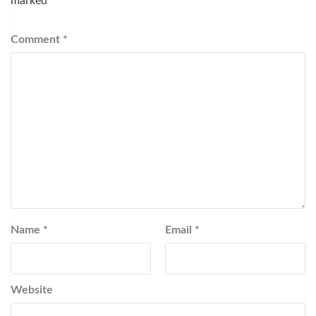
marked
*
Comment
*
Name
*
Email
*
Website