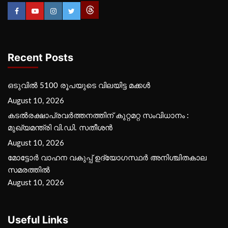
Recent Posts
ഒടുവിൽ 5100 രൂപയുടെ വിലയിട്ട മക്കൾ
August 10, 2026
കടല്‍രക്ഷാപ്രവര്‍ത്തനത്തിന് കുറ്റമറ്റ സംവിധാനം :
മുഖ്യമന്ത്രി വി.ഡി. സതീശന്‍
August 10, 2026
മോട്ടോര്‍ വാഹന വകുപ്പ് ഉദ്യോഗസ്ഥര്‍ അനിശ്ചിതകാല
സമരത്തില്‍
August 10, 2026
Useful Links