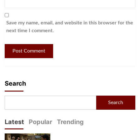
Save my name, email, and website in this browser for the
next time I comment.
Search
Search
Latest
Popular
Trending