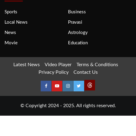
Sports
Business
Local News
Pravasi
News
Astrology
Movie
Education
Latest News
Video Player
Terms & Conditions
Privacy Policy
Contact Us
© Copyright 2024 - 2025. All rights reserved.