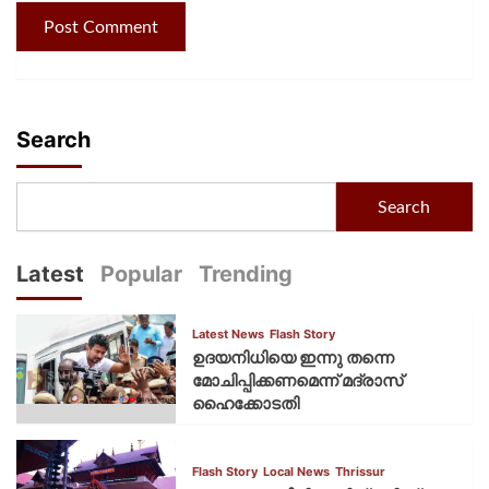
Search
Search
Latest
Popular
Trending
Latest News
Flash Story
ഉദയനിധിയെ ഇന്നു തന്നെ
മോചിപ്പിക്കണമെന്ന് മദ്രാസ്
ഹൈക്കോടതി
Flash Story
Local News
Thrissur