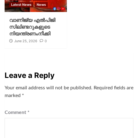
Latest News
News
വാണിജ്യ എൽപിജി
സിലിണ്ടറുകളുടെ
നിയന്ത്രണംനീക്കി
June 25, 2026
0
Leave a Reply
Your email address will not be published.
Required fields are
marked
*
Comment
*