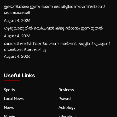
ഉദയനിധിയെ ഇന്നു തന്നെ മോചിപ്പിക്കണമെന്ന് മദ്രാസ്
ഹൈക്കോടതി
August 4, 2026
ഗുരുവായൂരില്‍ വെര്‍ച്വല്‍ ക്യൂ ദര്‍ശനം ഇന്ന് മുതല്‍
August 4, 2026
ബാബറി മസ്ജിദ് അന്വേഷണ കമ്മീഷന്‍; ജസ്റ്റിസ് എംഎസ്
ലിബര്‍ഹാന്‍ അന്തരിച്ചു
August 4, 2026
Useful Links
Sports
Business
Local News
Pravasi
News
Astrology
Movie
Education