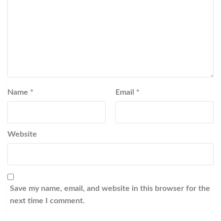
Name
*
Email
*
Website
Save my name, email, and website in this browser for the
next time I comment.