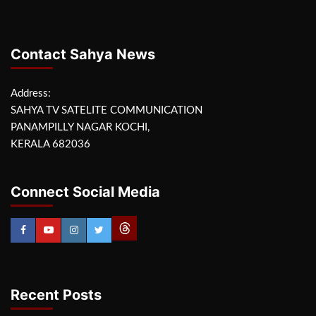
Contact Sahya News
Address:
SAHYA TV SATELITE COMMUNICATION
PANAMPILLY NAGAR KOCHI,
KERALA 682036
Connect Social Media
Recent Posts