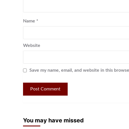
Name
*
Website
Save my name, email, and website in this browse
You may have missed