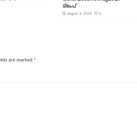
ട്രംപ്
August 4, 2026
0
ields are marked
*