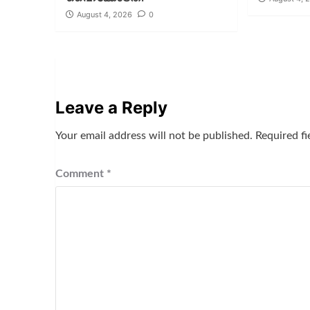
August 4, 2026
0
Leave a Reply
Your email address will not be published.
Required f
Comment
*