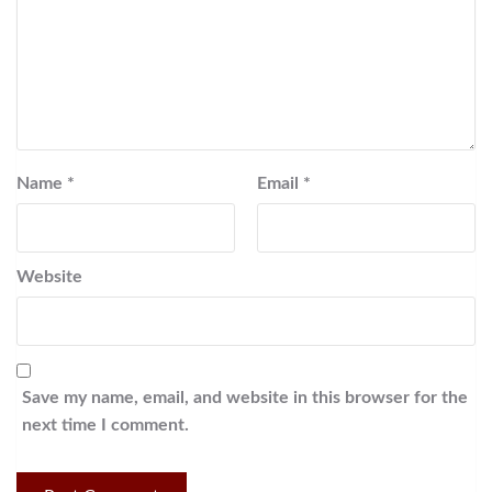
Name
*
Email
*
Website
Save my name, email, and website in this browser for the
next time I comment.