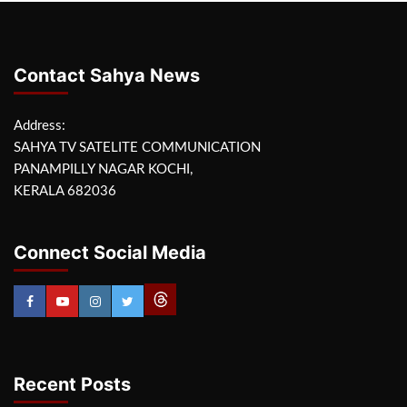
Contact Sahya News
Address:
SAHYA TV SATELITE COMMUNICATION
PANAMPILLY NAGAR KOCHI,
KERALA 682036
Connect Social Media
Recent Posts