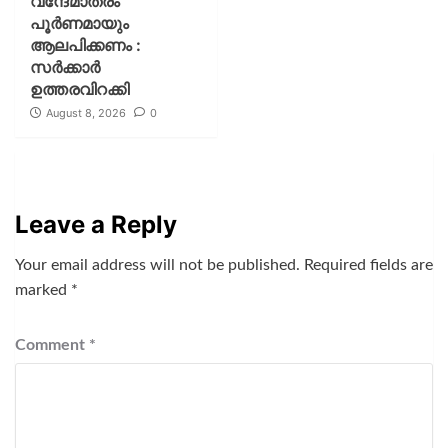
വന്ദേമാതരം
പൂര്‍ണമായും
ആലപിക്കണം :
സര്‍ക്കാര്‍
ഉത്തരവിറക്കി
August 8, 2026
0
Leave a Reply
Your email address will not be published.
Required fields are
marked
*
Comment
*