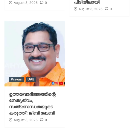
പിടിയിലായി
August 8, 2026
0
August 8, 2026
0
Pravasi
UAE
ഉത്തരവാദിത്തത്തിന്റെ
നേതൃത്വം,
സത്യസന്ധതയുടെ
കരുത്ത് : ജിബി ബേബി
August 8, 2026
0