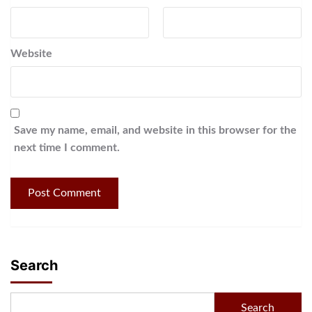
Website
Save my name, email, and website in this browser for the
next time I comment.
Search
Search