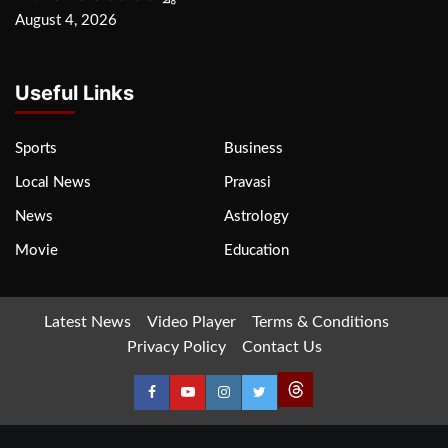
August 4, 2026
Useful Links
Sports
Business
Local News
Pravasi
News
Astrology
Movie
Education
Latest News
Video Player
Terms & Conditions
Privacy Policy
Contact Us