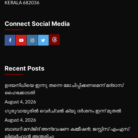
KERALA 682036
Connect Social Media
Recent Posts
ഉദയനിധിയെ ഇന്നു തന്നെ മോചിപ്പിക്കണമെന്ന് മദ്രാസ്
ഹൈക്കോടതി
August 4, 2026
ഗുരുവായൂരില്‍ വെര്‍ച്വല്‍ ക്യൂ ദര്‍ശനം ഇന്ന് മുതല്‍
August 4, 2026
ബാബറി മസ്ജിദ് അന്വേഷണ കമ്മീഷന്‍; ജസ്റ്റിസ് എംഎസ്
ലിബര്‍ഹാന്‍ അന്തരിച്ചു