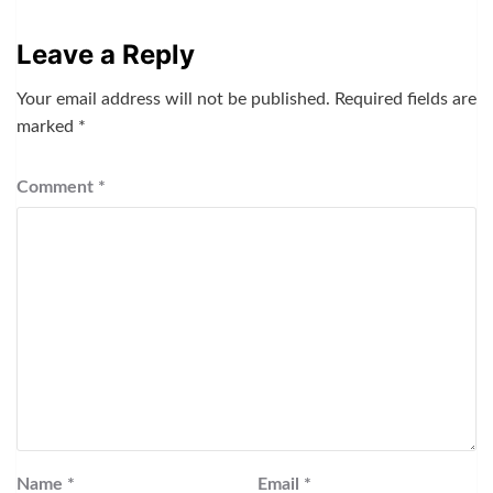
Leave a Reply
Your email address will not be published.
Required fields are
marked
*
Comment
*
Name
*
Email
*