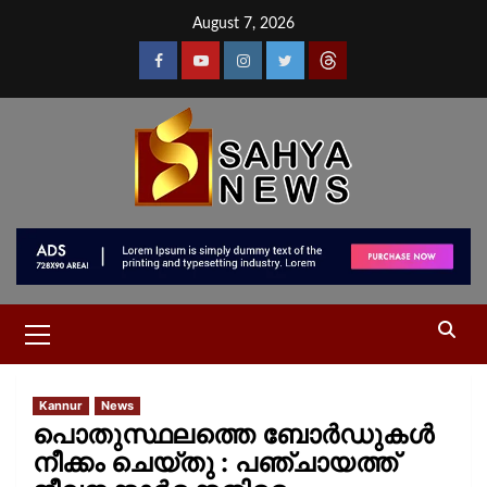
August 7, 2026
Kannur
News
പൊതുസ്ഥലത്തെ ബോർഡുകൾ
നീക്കം ചെയ്തു : പഞ്ചായത്ത്