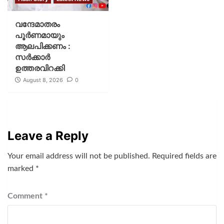
വന്ദേമാതരം
പൂര്‍ണമായും
ആലപിക്കണം :
സര്‍ക്കാര്‍
ഉത്തരവിറക്കി
August 8, 2026
0
Leave a Reply
Your email address will not be published.
Required fields are
marked
*
Comment
*