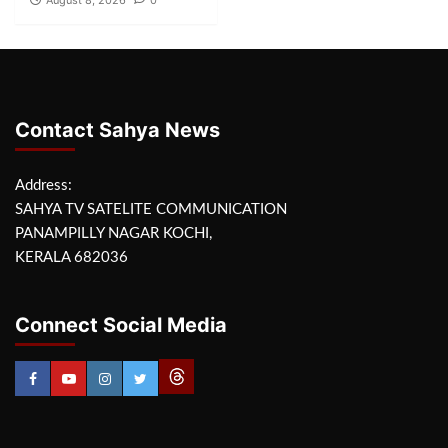
Contact Sahya News
Address:
SAHYA TV SATELITE COMMUNICATION
PANAMPILLY NAGAR KOCHI,
KERALA 682036
Connect Social Media