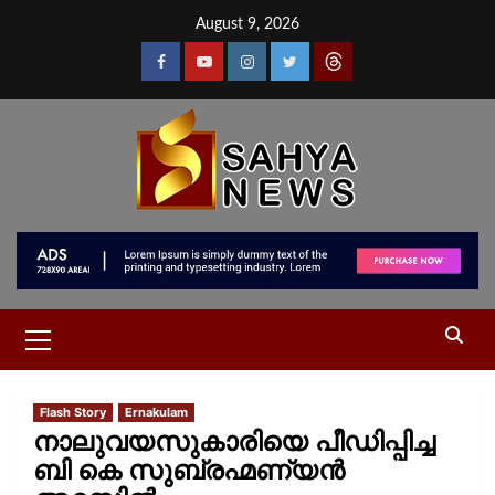
August 9, 2026
Flash Story
Ernakulam
നാലുവയസുകാരിയെ പീഡിപ്പിച്ച
ബി കെ സുബ്രഹ്മണ്യന്‍