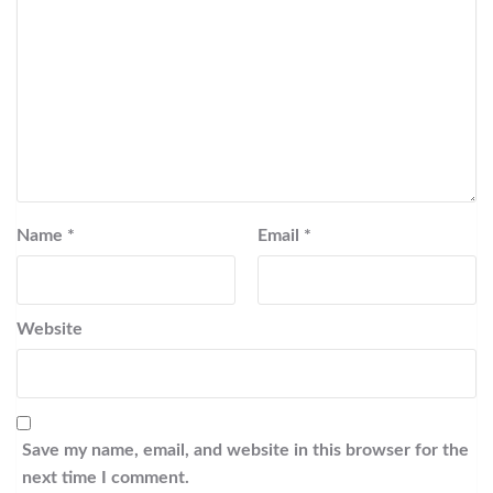
Name
*
Email
*
Website
Save my name, email, and website in this browser for the
next time I comment.