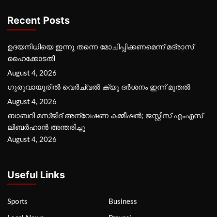
Recent Posts
ഉദയനിധിയെ ഇന്നു തന്നെ മോചിപ്പിക്കണമെന്ന് മദ്രാസ്
ഹൈക്കോടതി
August 4, 2026
ഗുരുവായൂരില്‍ വെര്‍ച്വല്‍ ക്യൂ ദര്‍ശനം ഇന്ന് മുതല്‍
August 4, 2026
ബാബറി മസ്ജിദ് അന്വേഷണ കമ്മീഷന്‍; ജസ്റ്റിസ് എംഎസ്
ലിബര്‍ഹാന്‍ അന്തരിച്ചു
August 4, 2026
Useful Links
Sports
Business