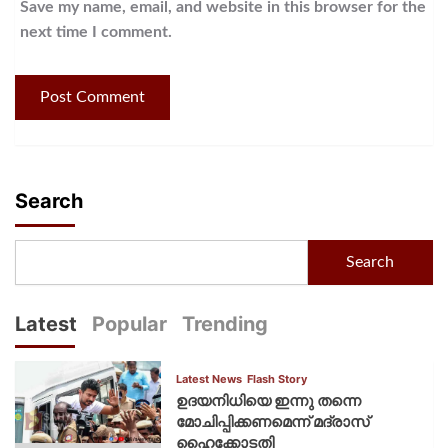
Save my name, email, and website in this browser for the
next time I comment.
Search
Search
Latest
Popular
Trending
Latest News
Flash Story
ഉദയനിധിയെ ഇന്നു തന്നെ
മോചിപ്പിക്കണമെന്ന് മദ്രാസ്
ഹൈക്കോടതി