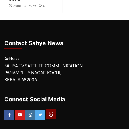
August 4, 2026
0
Contact Sahya News
Address:
SAHYA TV SATELITE COMMUNICATION
PANAMPILLY NAGAR KOCHI,
KERALA 682036
Connect Social Media