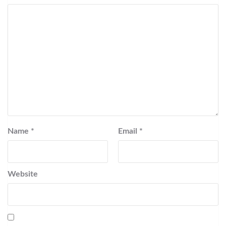
Name
*
Email
*
Website