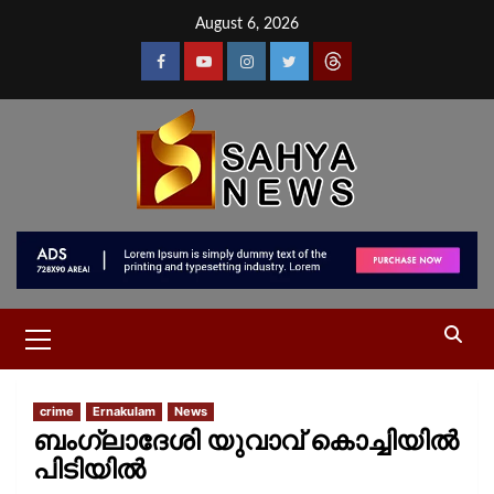
August 6, 2026
crime
Ernakulam
News
ബംഗ്ലാദേശി യുവാവ് കൊച്ചിയില്‍
പിടിയിൽ