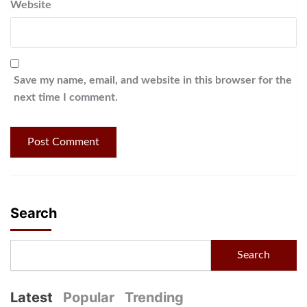
Website
Save my name, email, and website in this browser for the
next time I comment.
Search
Search
Latest
Popular
Trending