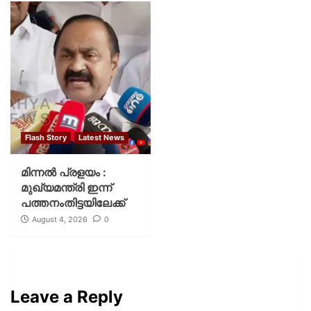
Flash Story
Latest News
മിന്നല്‍ പ്രളയം :
മുഖ്യമന്ത്രി ഇന്ന്
പത്തനംതിട്ടയിലേക്ക്
August 4, 2026
0
Leave a Reply