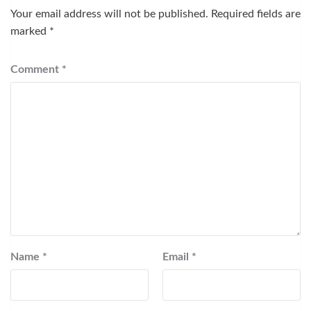
Your email address will not be published.
Required fields are
marked
*
Comment
*
Name
*
Email
*