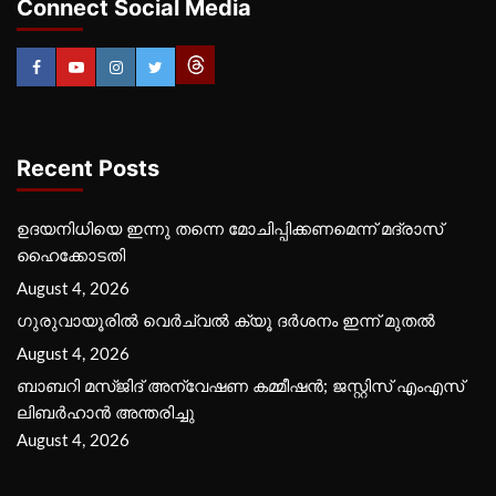
Connect Social Media
Recent Posts
ഉദയനിധിയെ ഇന്നു തന്നെ മോചിപ്പിക്കണമെന്ന് മദ്രാസ്
ഹൈക്കോടതി
August 4, 2026
ഗുരുവായൂരില്‍ വെര്‍ച്വല്‍ ക്യൂ ദര്‍ശനം ഇന്ന് മുതല്‍
August 4, 2026
ബാബറി മസ്ജിദ് അന്വേഷണ കമ്മീഷന്‍; ജസ്റ്റിസ് എംഎസ്
ലിബര്‍ഹാന്‍ അന്തരിച്ചു
August 4, 2026