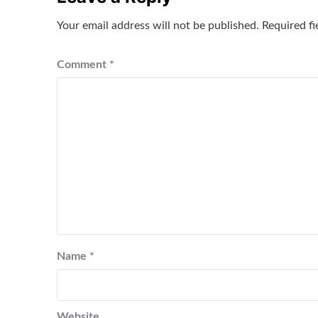
Your email address will not be published.
Required f
Comment
*
Name
*
Website