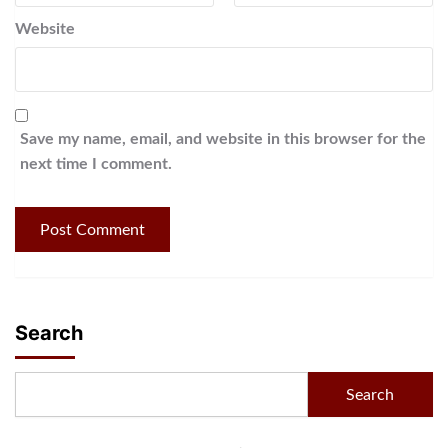
Website
Save my name, email, and website in this browser for the
next time I comment.
Search
Search