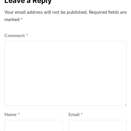
Leave a Reply
Your email address will not be published.
Required fields are
marked
*
Comment
*
Name
*
Email
*