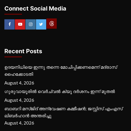
Connect Social Media
Recent Posts
ഉദയനിധിയെ ഇന്നു തന്നെ മോചിപ്പിക്കണമെന്ന് മദ്രാസ്
ഹൈക്കോടതി
August 4, 2026
ഗുരുവായൂരില്‍ വെര്‍ച്വല്‍ ക്യൂ ദര്‍ശനം ഇന്ന് മുതല്‍
August 4, 2026
ബാബറി മസ്ജിദ് അന്വേഷണ കമ്മീഷന്‍; ജസ്റ്റിസ് എംഎസ്
ലിബര്‍ഹാന്‍ അന്തരിച്ചു
August 4, 2026