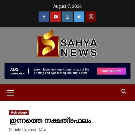
August 7, 2026
Astrology
ഇന്നത്തെ നക്ഷത്രഫലം
July 13, 2024
0