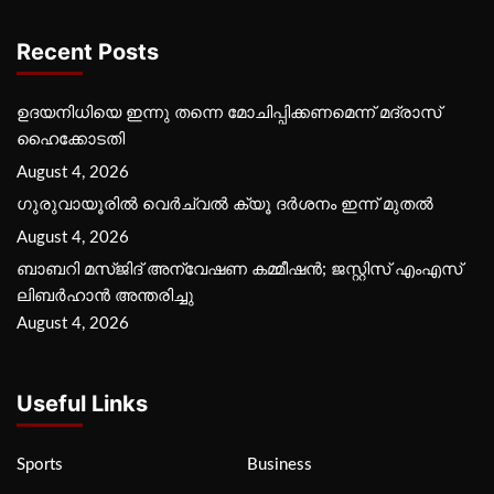
Recent Posts
ഉദയനിധിയെ ഇന്നു തന്നെ മോചിപ്പിക്കണമെന്ന് മദ്രാസ്
ഹൈക്കോടതി
August 4, 2026
ഗുരുവായൂരില്‍ വെര്‍ച്വല്‍ ക്യൂ ദര്‍ശനം ഇന്ന് മുതല്‍
August 4, 2026
ബാബറി മസ്ജിദ് അന്വേഷണ കമ്മീഷന്‍; ജസ്റ്റിസ് എംഎസ്
ലിബര്‍ഹാന്‍ അന്തരിച്ചു
August 4, 2026
Useful Links
Sports
Business