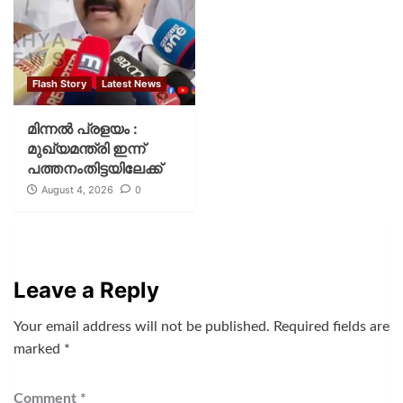
Flash Story
Latest News
മിന്നല്‍ പ്രളയം :
മുഖ്യമന്ത്രി ഇന്ന്
പത്തനംതിട്ടയിലേക്ക്
August 4, 2026
0
Leave a Reply
Your email address will not be published.
Required fields are
marked
*
Comment
*