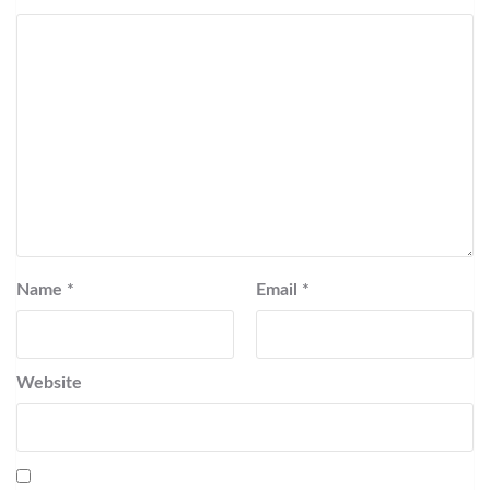
Name
*
Email
*
Website