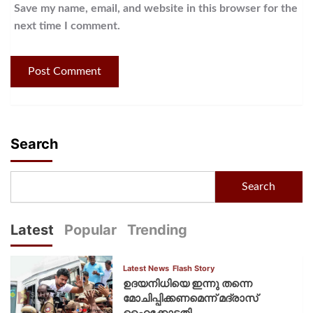
Save my name, email, and website in this browser for the
next time I comment.
Search
Search
Latest
Popular
Trending
Latest News
Flash Story
ഉദയനിധിയെ ഇന്നു തന്നെ
മോചിപ്പിക്കണമെന്ന് മദ്രാസ്
ഹൈക്കോടതി