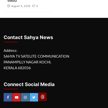
ട്രംപ്
August 4, 2026
0
Contact Sahya News
Address:
SAHYA TV SATELITE COMMUNICATION
PANAMPILLY NAGAR KOCHI,
KERALA 682036
Connect Social Media