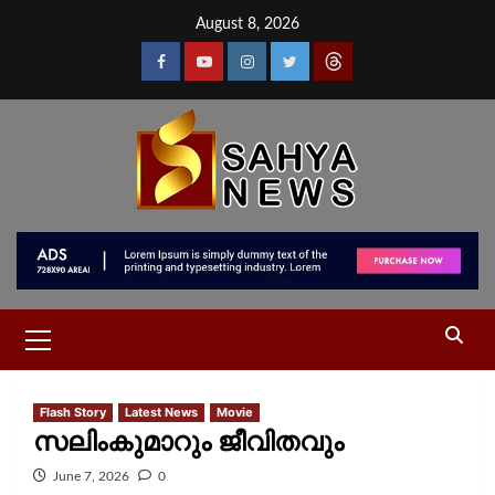
August 8, 2026
Flash Story
Latest News
Movie
സലിംകുമാറും ജീവിതവും
June 7, 2026
0