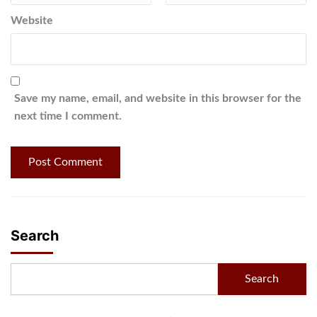
Website
Save my name, email, and website in this browser for the
next time I comment.
Search
Search