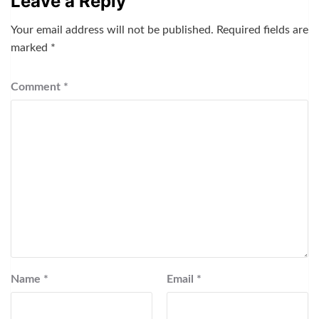
Leave a Reply
Your email address will not be published.
Required fields are
marked
*
Comment
*
Name
*
Email
*