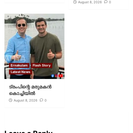
August 8, 2026
0
Ernakulam
Flash Story
Latest News
ട്രംപിന്റെ മരുമകന്‍
കൊച്ചിയില്‍
August 8, 2026
0