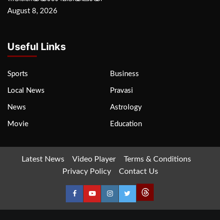
August 8, 2026
Useful Links
Sports
Business
Local News
Pravasi
News
Astrology
Movie
Education
Latest News
Video Player
Terms & Conditions
Privacy Policy
Contact Us