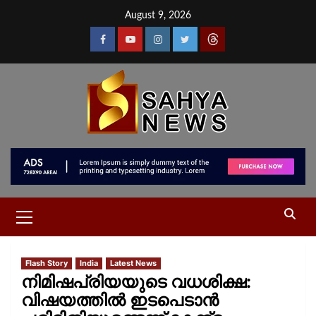
August 9, 2026
Flash Story
India
Latest News
നിമിഷപ്രിയയുടെ വധശിക്ഷ:
വിഷയത്തിൽ ഇടപെടാൻ