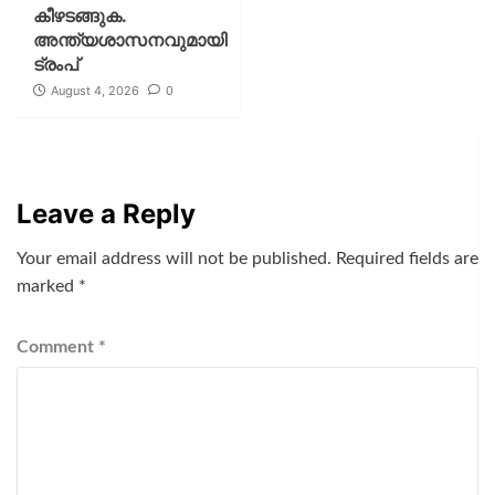
കീഴടങ്ങുക.
അന്ത്യശാസനവുമായി
ട്രംപ്
August 4, 2026
0
Leave a Reply
Your email address will not be published.
Required fields are
marked
*
Comment
*