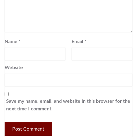
Name
*
Email
*
Website
Save my name, email, and website in this browser for the
next time I comment.