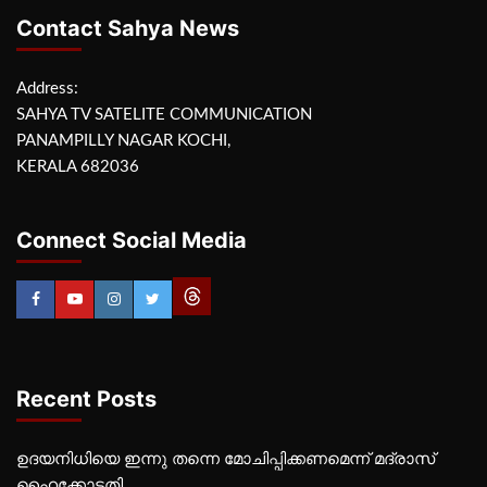
Contact Sahya News
Address:
SAHYA TV SATELITE COMMUNICATION
PANAMPILLY NAGAR KOCHI,
KERALA 682036
Connect Social Media
Recent Posts
ഉദയനിധിയെ ഇന്നു തന്നെ മോചിപ്പിക്കണമെന്ന് മദ്രാസ്
ഹൈക്കോടതി