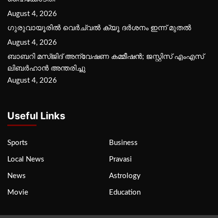
August 4, 2026
ഗുരുവായൂരില്‍ വെര്‍ച്വല്‍ ക്യൂ ദര്‍ശനം ഇന്ന് മുതല്‍
August 4, 2026
ബാബറി മസ്ജിദ് അന്വേഷണ കമ്മീഷന്‍; ജസ്റ്റിസ് എംഎസ്
ലിബര്‍ഹാന്‍ അന്തരിച്ചു
August 4, 2026
Useful Links
Sports
Business
Local News
Pravasi
News
Astrology
Movie
Education