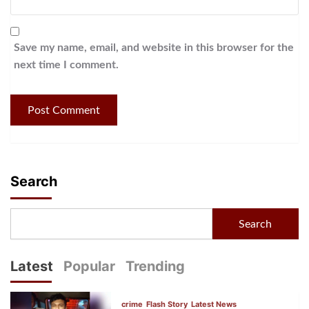
Save my name, email, and website in this browser for the
next time I comment.
Search
Search
Latest
Popular
Trending
crime
Flash Story
Latest News