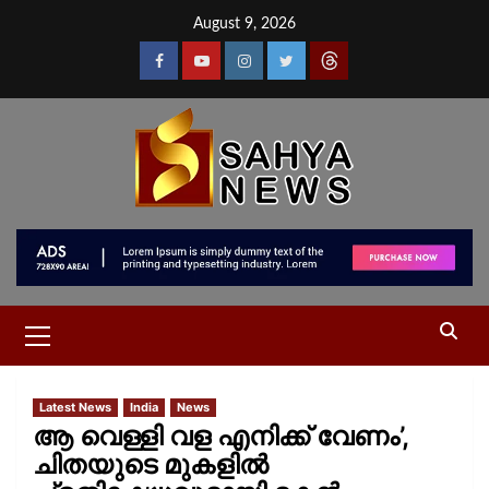
August 9, 2026
Latest News
India
News
ആ വെള്ളി വള എനിക്ക് വേണം’,
ചിതയുടെ മുകളിൽ