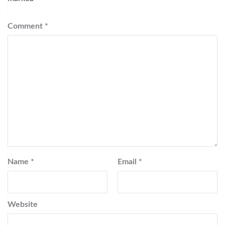
Comment
*
Name
*
Email
*
Website