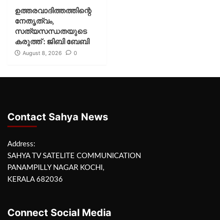
ഉത്തരവാദിത്തത്തിന്റെ
നേതൃത്വം,
സത്യസന്ധതയുടെ
കരുത്ത് : ജിബി ബേബി
August 8, 2026
0
Contact Sahya News
Address:
SAHYA TV SATELITE COMMUNICATION
PANAMPILLY NAGAR KOCHI,
KERALA 682036
Connect Social Media