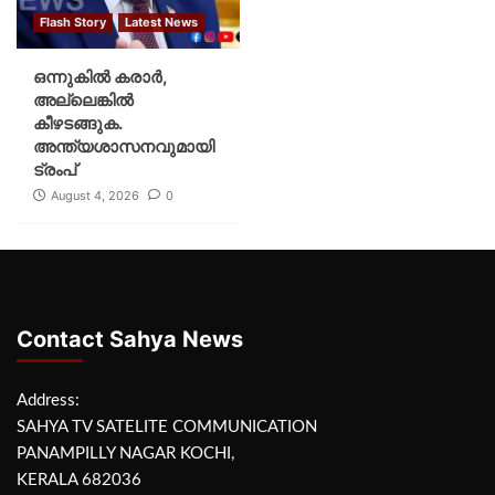
Flash Story
Latest News
ഒന്നുകില്‍ കരാര്‍,
അല്ലെങ്കില്‍
കീഴടങ്ങുക.
അന്ത്യശാസനവുമായി
ട്രംപ്
August 4, 2026
0
Contact Sahya News
Address:
SAHYA TV SATELITE COMMUNICATION
PANAMPILLY NAGAR KOCHI,
KERALA 682036