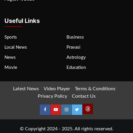
Useful Links
Sports
Business
Local News
Pravasi
News
Astrology
Movie
Education
Latest News
Video Player
Terms & Conditions
Privacy Policy
Contact Us
© Copyright 2024 - 2025. All rights reserved.