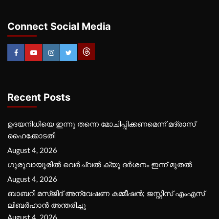
Connect Social Media
Recent Posts
ഉദയനിധിയെ ഇന്നു തന്നെ മോചിപ്പിക്കണമെന്ന് മദ്രാസ്
ഹൈക്കോടതി
August 4, 2026
ഗുരുവായൂരില്‍ വെര്‍ച്വല്‍ ക്യൂ ദര്‍ശനം ഇന്ന് മുതല്‍
August 4, 2026
ബാബറി മസ്ജിദ് അന്വേഷണ കമ്മീഷന്‍; ജസ്റ്റിസ് എംഎസ്
ലിബര്‍ഹാന്‍ അന്തരിച്ചു
August 4, 2026