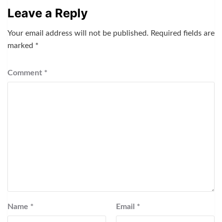
Leave a Reply
Your email address will not be published.
Required fields are
marked
*
Comment
*
Name
*
Email
*