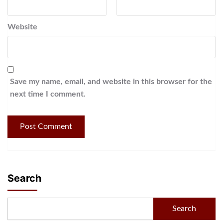
Website
Save my name, email, and website in this browser for the
next time I comment.
Search
Search