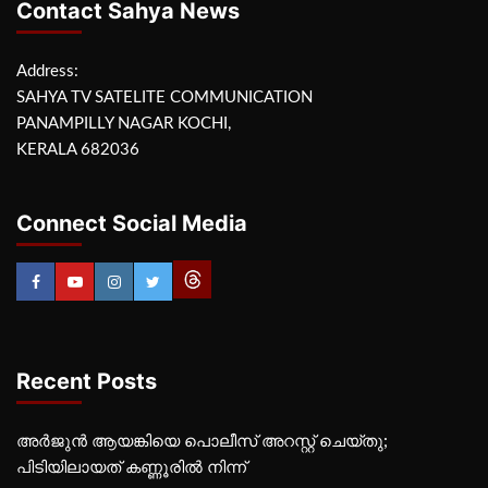
Contact Sahya News
Address:
SAHYA TV SATELITE COMMUNICATION
PANAMPILLY NAGAR KOCHI,
KERALA 682036
Connect Social Media
Recent Posts
അർജുൻ ആയങ്കിയെ പൊലീസ് അറസ്റ്റ് ചെയ്‌തു;
പിടിയിലായത് കണ്ണൂരിൽ നിന്ന്