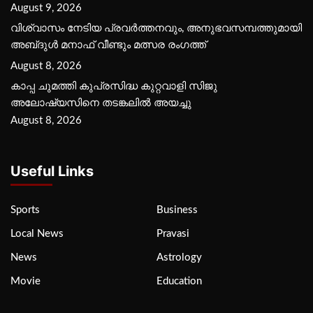
August 9, 2026
വിശ്വാസം നേടിയ പ്രവർത്തനവും, അനുഭവസമ്പത്തുമായി
അബ്‌ദുൾ മനാഫ് വീണ്ടും മത്സര രംഗത്ത്
August 8, 2026
കാപ്പ ചുമത്തി കുപ്രസിദ്ധ കുറ്റവാളി സിജു
അലോഷ്യസിനെ തടങ്കലിൽ അയച്ചു
August 8, 2026
Useful Links
Sports
Business
Local News
Pravasi
News
Astrology
Movie
Education