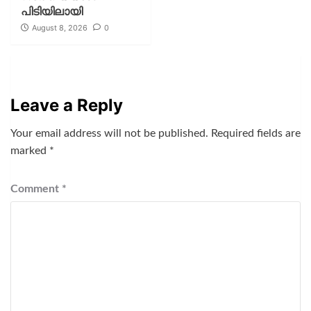
പിടിയിലായി
August 8, 2026
0
Leave a Reply
Your email address will not be published.
Required fields are
marked
*
Comment
*