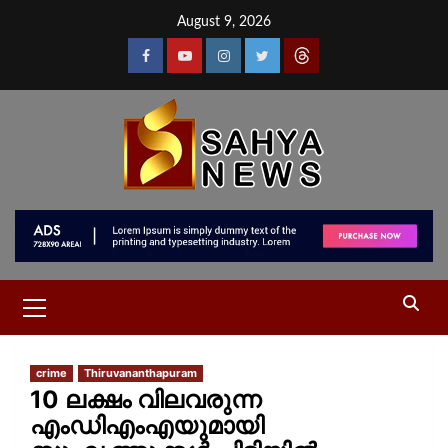
August 9, 2026
crime
Thiruvananthapuram
10 ലക്ഷം വിലവരുന്ന
എംഡിഎംഎയുമായി