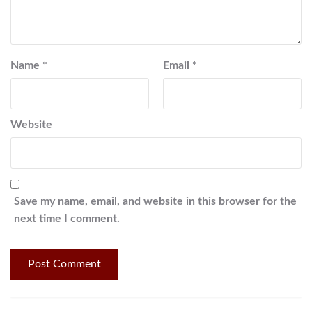
Name
*
Email
*
Website
Save my name, email, and website in this browser for the
next time I comment.