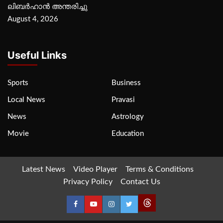
ലിബര്‍ഹാന്‍ അന്തരിച്ചു
August 4, 2026
Useful Links
Sports
Business
Local News
Pravasi
News
Astrology
Movie
Education
Latest News
Video Player
Terms & Conditions
Privacy Policy
Contact Us