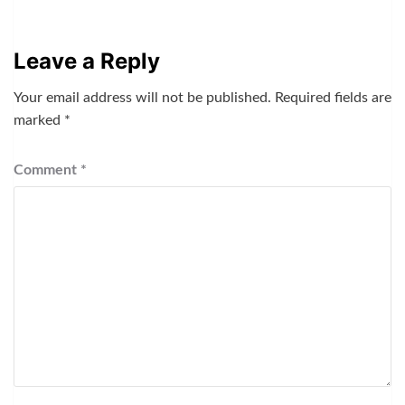
Leave a Reply
Your email address will not be published.
Required fields are
marked
*
Comment
*