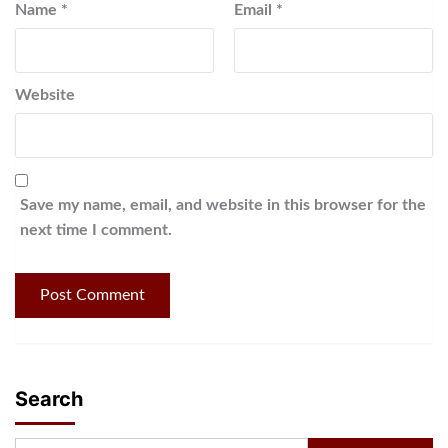
Name
*
Email
*
Website
Save my name, email, and website in this browser for the
next time I comment.
Search