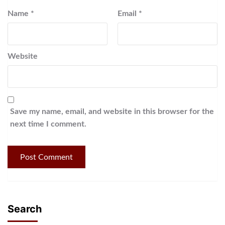
Name
*
Email
*
Website
Save my name, email, and website in this browser for the
next time I comment.
Search