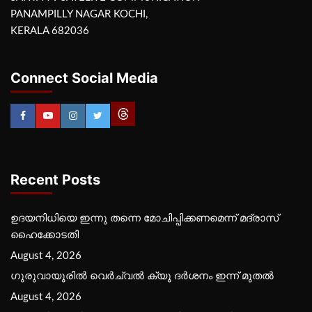
PANAMPILLY NAGAR KOCHI,
KERALA 682036
Connect Social Media
Recent Posts
ഉദയനിധിയെ ഇന്നു തന്നെ മോചിപ്പിക്കണമെന്ന് മദ്രാസ്
ഹൈക്കോടതി
August 4, 2026
ഗുരുവായൂരില്‍ വെര്‍ച്വല്‍ ക്യൂ ദര്‍ശനം ഇന്ന് മുതല്‍
August 4, 2026