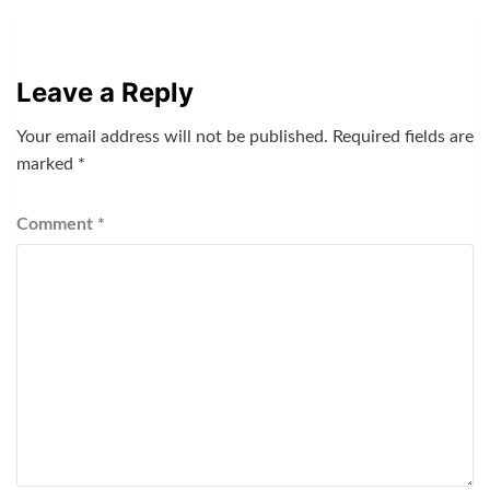
Leave a Reply
Your email address will not be published.
Required fields are
marked
*
Comment
*