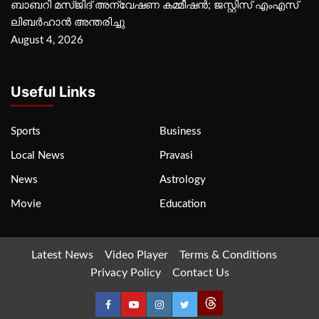
ബാബറി മസ്ജിദ് അന്വേഷണ കമ്മീഷന്‍; ജസ്റ്റിസ് എംഎസ്
ലിബര്‍ഹാന്‍ അന്തരിച്ചു
August 4, 2026
Useful Links
Sports
Business
Local News
Pravasi
News
Astrology
Movie
Education
Latest News
Video Player
Terms & Conditions
Privacy Policy
Contact Us