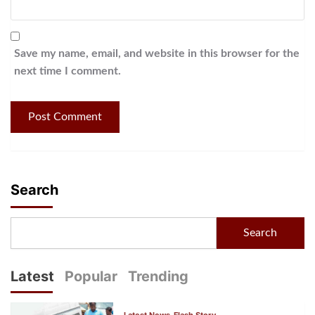
Save my name, email, and website in this browser for the
next time I comment.
Search
Search
Latest
Popular
Trending
Latest News
Flash Story