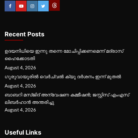
Recent Posts
ഉദയനിധിയെ ഇന്നു തന്നെ മോചിപ്പിക്കണമെന്ന് മദ്രാസ്
ഹൈക്കോടതി
August 4, 2026
ഗുരുവായൂരില്‍ വെര്‍ച്വല്‍ ക്യൂ ദര്‍ശനം ഇന്ന് മുതല്‍
August 4, 2026
ബാബറി മസ്ജിദ് അന്വേഷണ കമ്മീഷന്‍; ജസ്റ്റിസ് എംഎസ്
ലിബര്‍ഹാന്‍ അന്തരിച്ചു
August 4, 2026
Useful Links