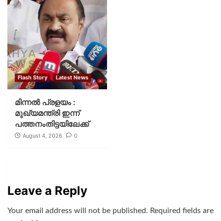
Flash Story
Latest News
മിന്നല്‍ പ്രളയം :
മുഖ്യമന്ത്രി ഇന്ന്
പത്തനംതിട്ടയിലേക്ക്
August 4, 2026
0
Leave a Reply
Your email address will not be published.
Required fields are