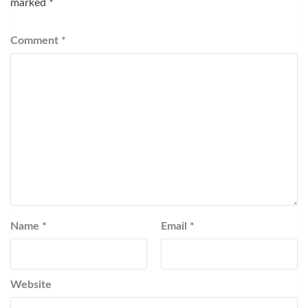
marked
*
Comment
*
Name
*
Email
*
Website