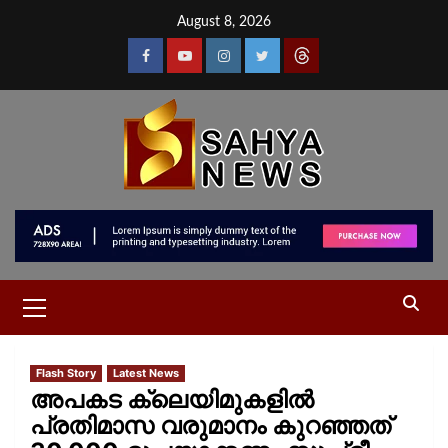
August 8, 2026
Flash Story
Latest News
അപകട ക്ലെയിമുകളിൽ
പ്രതിമാസ വരുമാനം കുറഞ്ഞത്