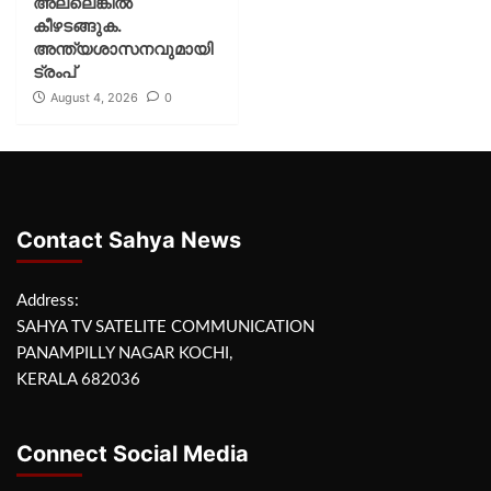
അല്ലെങ്കില്‍
കീഴടങ്ങുക.
അന്ത്യശാസനവുമായി
ട്രംപ്
August 4, 2026
0
Contact Sahya News
Address:
SAHYA TV SATELITE COMMUNICATION
PANAMPILLY NAGAR KOCHI,
KERALA 682036
Connect Social Media