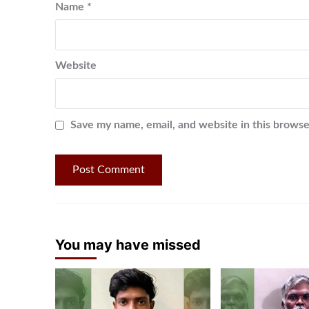
Name
*
Website
Save my name, email, and website in this browse
You may have missed