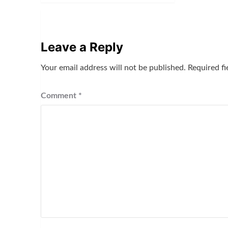
Leave a Reply
Your email address will not be published.
Required f
Comment
*