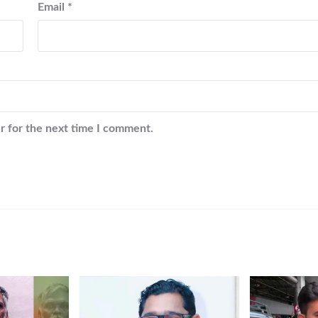
Email
*
r for the next time I comment.