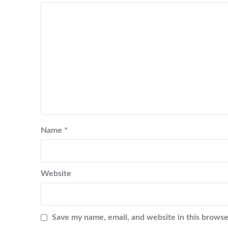
Name
*
Website
Save my name, email, and website in this browse