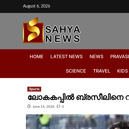
August 6, 2026
HOME
LATEST NEWS
NEWS
PRAVASI
SCIENCE
TRAVEL
KIDS
Sports
ലോകകപ്പിൽ ബ്രസീലിനെ വിറ
June 14, 2026
0