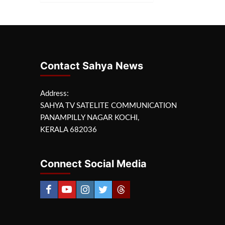
Contact Sahya News
Address:
SAHYA TV SATELITE COMMUNICATION
PANAMPILLY NAGAR KOCHI,
KERALA 682036
Connect Social Media