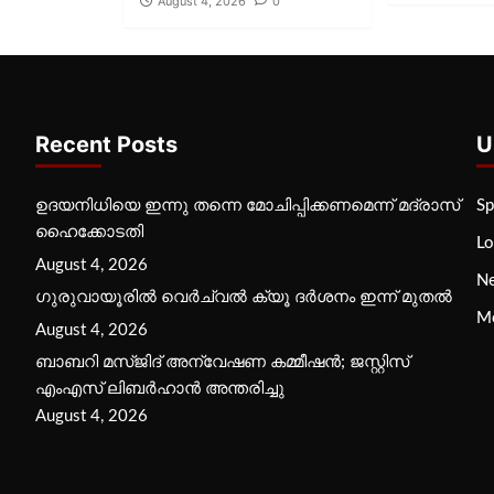
August 4, 2026
0
Recent Posts
U
ഉദയനിധിയെ ഇന്നു തന്നെ മോചിപ്പിക്കണമെന്ന് മദ്രാസ്
Sp
ഹൈക്കോടതി
Lo
August 4, 2026
N
ഗുരുവായൂരില്‍ വെര്‍ച്വല്‍ ക്യൂ ദര്‍ശനം ഇന്ന് മുതല്‍
M
August 4, 2026
ബാബറി മസ്ജിദ് അന്വേഷണ കമ്മീഷന്‍; ജസ്റ്റിസ്
എംഎസ് ലിബര്‍ഹാന്‍ അന്തരിച്ചു
August 4, 2026