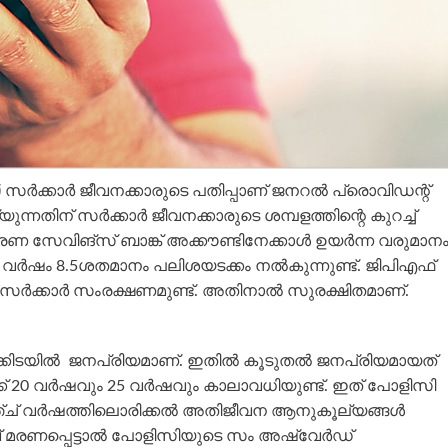
ര്‍ക്കാര്‍ ജീവനക്കാരുടെ പതിപ്പാണ് ജനറല്‍ പ്രൊവിഡന്റ്
്നതിന് സര്‍ക്കാര്‍ ജീവനക്കാരുടെ ശമ്പളത്തിന്റെ കുറച്ച്
രണ സേവിങ്സ് ബാങ്ക് അക്കൗണ്ടിനേക്കാള്‍ ഉയര്‍ന്ന വരുമാന
. വര്‍ഷം 8.5ശതമാനം പലിശയടക്കം നല്‍കുന്നുണ്ട്. ജിപിഎഫ്
 സര്‍ക്കാര്‍ സംരക്ഷണമുണ്ട്. അതിനാല്‍ സുരക്ഷിതമാണ്.
ക്കിടയില്‍ ജനപ്രിയമാണ്. ഇതില്‍ കൂടുതല്‍ ജനപ്രിയമായത്
20 വര്‍ഷവും 25 വര്‍ഷവും കാലാവധിയുണ്ട്. ഇത് പോളിസി
 വര്‍ഷത്തിലൊരിക്കല്‍ അതിജീവന ആനുകൂല്യങ്ങള്‍
മരണപ്പെട്ടാല്‍ പോളിസിയുടെ സം അഷ്വേര്‍ഡ്