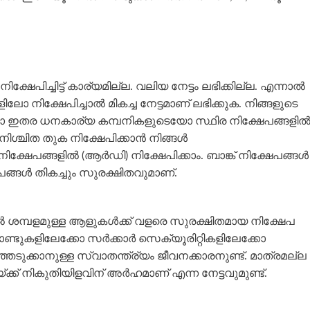
േപിച്ചിട്ട് കാര്യമില്ല. വലിയ നേട്ടം ലഭിക്കില്ല. എന്നാല്‍
 നിക്ഷേപിച്ചാല്‍ മികച്ച നേട്ടമാണ് ലഭിക്കുക. നിങ്ങളുടെ
ടെയോ ഇതര ധനകാര്യ കമ്പനികളുടെയോ സ്ഥിര നിക്ഷേപങ്ങളില്
ശ്ചിത തുക നിക്ഷേപിക്കാന്‍ നിങ്ങള്‍
നിക്ഷേപങ്ങളില്‍ (ആര്‍ഡി) നിക്ഷേപിക്കാം. ബാങ്ക് നിക്ഷേപങ്ങള്‍
പങ്ങള്‍ തികച്ചും സുരക്ഷിതവുമാണ്.
്‍ ശമ്പളമുള്ള ആളുകള്‍ക്ക് വളരെ സുരക്ഷിതമായ നിക്ഷേപ
ോണ്ടുകളിലേക്കോ സര്‍ക്കാര്‍ സെക്യൂരിറ്റികളിലേക്കോ
െടുക്കാനുള്ള സ്വാതന്ത്ര്യം ജീവനക്കാരനുണ്ട്. മാത്രമല്ല
ക്ക് നികുതിയിളവിന് അര്‍ഹമാണ് എന്ന നേട്ടവുമുണ്ട്.