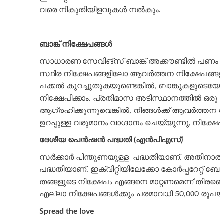
വരെ നികുതിയിളവുകള്‍ നല്‍കും.
ബാങ്ക് നിക്ഷേപങ്ങള്‍
സാധാരണ സേവിങ്സ് ബാങ്ക് അക്കൗണ്ടില്‍ പണം നിക്ഷ
സ്ഥിര നിക്ഷേപങ്ങളിലോ ആവര്‍ത്തന നിക്ഷേപങ്ങളിലോ
പക്കല്‍ കുറച്ചുതുകയുണ്ടെങ്കില്‍, ബാങ്കുകളു
നിക്ഷേപിക്കാം. പ്രതിമാസ അടിസ്ഥാനത്തില്‍ ഒരു നി
ആഗ്രഹിക്കുന്നുവെങ്കില്‍, നിങ്ങള്‍ക്ക് ആവര്‍ത്തന 
ഉറപ്പുള്ള വരുമാനം വാഗ്ദാനം ചെയ്യുന്നു, നിക്ഷേ
ദേശീയ പെന്‍ഷന്‍ പദ്ധതി (എന്‍പിഎസ്)
സര്‍ക്കാര്‍ പിന്തുണയുള്ള പദ്ധതിയാണ്. അതിനാല
പദ്ധതിയാണ്. ഇക്വിറ്റിയിലേക്കോ കോര്‍പ്പറേറ്റ് ബ
തങ്ങളുടെ നിക്ഷേപം എങ്ങനെ മാറ്റണമെന്ന് തിരഞ്ഞ
എല്ലാ നിക്ഷേപങ്ങള്‍ക്കും പരമാവധി 50,000 രൂപയ്
Spread the love