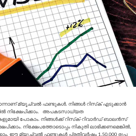
 മ്യൂച്വല്‍ ഫണ്ടുകള്‍. നിങ്ങള്‍ റിസ്‌ക് എടുക്കാന്‍
ടുകളില്‍ നിക്ഷേപിക്കാം. അപകടസാധ്യത
ുകളുമായി പോകാം. നിങ്ങള്‍ക്ക് റിസ്‌ക്-റിവാര്‍ഡ് ബാലന്‍സ്
പിക്കാം. നിക്ഷേപത്തോടൊപ്പം നികുതി ലാഭിക്കണമെങ്കില്‍,
ക്കാം. ഈ മ്യൂച്വല്‍ ഫണ്ടുകള്‍ പ്രതിവര്‍ഷം 1,50,000 രൂപ