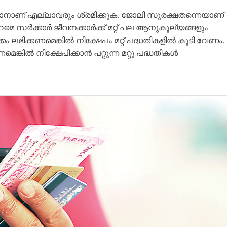
േടാനാണ് എല്ലാവരും ശ്രമിക്കുക. ജോലി സുരക്ഷതന്നെയാണ്
ര്‍ക്കാര്‍ ജീവനക്കാര്‍ക്ക് മറ്റ് പല ആനുകൂല്യങ്ങളും
ം ലഭിക്കണമെങ്കില്‍ നിക്ഷേപം മറ്റ് പദ്ധതികളില്‍ കൂടി വേണം.
ല്‍ നിക്ഷേപിക്കാന്‍ പറ്റുന്ന മറ്റു പദ്ധതികള്‍