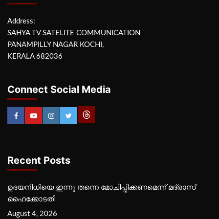
Address:
SAHYA TV SATELITE COMMUNICATION
PANAMPILLY NAGAR KOCHI,
KERALA 682036
Connect Social Media
Recent Posts
ഉദയനിധിയെ ഇന്നു തന്നെ മോചിപ്പിക്കണമെന്ന് മദ്രാസ്
ഹൈക്കോടതി
August 4, 2026